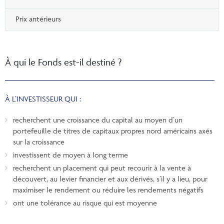
Prix antérieurs
À qui le Fonds est-il destiné ?
À L’INVESTISSEUR QUI :
recherchent une croissance du capital au moyen d’un
portefeuille de titres de capitaux propres nord américains axés
sur la croissance
investissent de moyen à long terme
recherchent un placement qui peut recourir à la vente à
découvert, au levier financier et aux dérivés, s’il y a lieu, pour
maximiser le rendement ou réduire les rendements négatifs
ont une tolérance au risque qui est moyenne