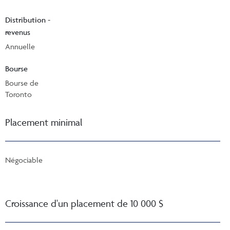
Distribution -
revenus
Annuelle
Bourse
Bourse de
Toronto
Placement minimal
Négociable
Croissance d'un placement de 10 000 $