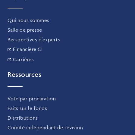
Qui nous sommes
Salle de presse
Perspectives d’experts
Financière CI
Carrières
Ressources
Vote par procuration
Faits sur le fonds
Distributions
Comité indépendant de révision