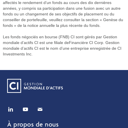
affectés le rendement d’un fonds au cours des dix dernières
années, y compris sa participation dans une fusion avec un autre
fonds ou un changement de ses objectifs de placement ou du
conseiller de portefeuille, veuillez consulter la section « Genèse du
fonds » de la notice annuelle la plus récente du fonds.
Les fonds négociés en bourse (FNB) CI sont gérés par Gestion
mondiale d’actifs CI est une filiale deFinancière CI Corp. Gestion
mondiale d’actifs CI est le nom d’une entreprise enregistrée de CI
Investments Inc.
À propos de nous