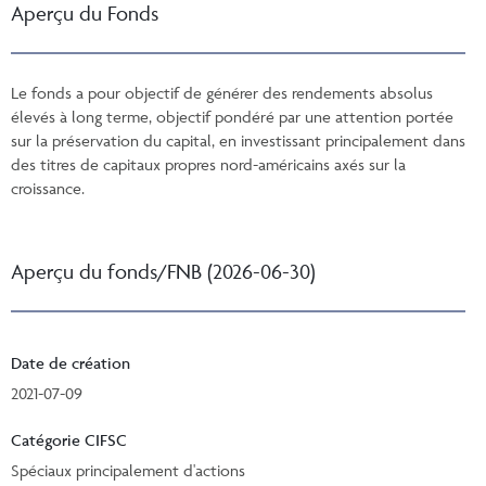
Aperçu du Fonds
Le fonds a pour objectif de générer des rendements absolus
élevés à long terme, objectif pondéré par une attention portée
sur la préservation du capital, en investissant principalement dans
des titres de capitaux propres nord-américains axés sur la
croissance.
Aperçu du fonds/FNB (2026-06-30)
Date de création
2021-07-09
Catégorie CIFSC
Spéciaux principalement d'actions