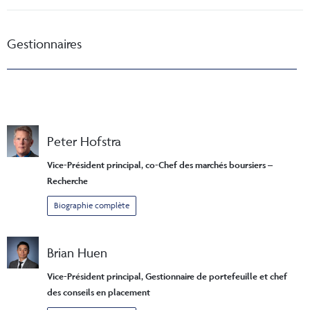
Gestionnaires
Peter Hofstra
Vice-Président principal, co-Chef des marchés boursiers –
Recherche
Biographie complète
Brian Huen
Vice-Président principal, Gestionnaire de portefeuille et chef
des conseils en placement