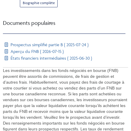
Biographie complète
Documents populaires
Prospectus simplifié partie B ( 2025-07-24 )
Aperçu du FNB ( 2026-07-15 )
États financiers intermédiaires ( 2025-06-30 )
Les investissements dans les fonds négociés en bourse (FNB)
peuvent être assortis de commissions, de frais de gestion et
d’autres frais. Habituellement, vous payez des frais de courtage à
votre courtier si vous achetez ou vendez des parts d’un FNB sur
une bourse canadienne reconnue. Si les parts sont achetées ou
vendues sur ces bourses canadiennes, les investisseurs pourraient
payer plus que la valeur liquidative courante lorsqu’ils achètent les
parts du FNB et recevoir moins que la valeur liquidative courante
lorsqu’ils les vendent. Veuillez lire le prospectus avant d’investir.
Des renseignements importants sur les fonds négociés en bourse
figurent dans leurs prospectus respectifs. Les taux de rendement