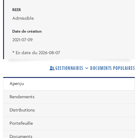
REER
Admissible
Date de création
2021-07-09
* En date du
2026-08-07
GESTIONNAIRES
DOCUMENTS POPULAIRES
Aperçu
Rendements
Distributions
Portefeuille
Documents