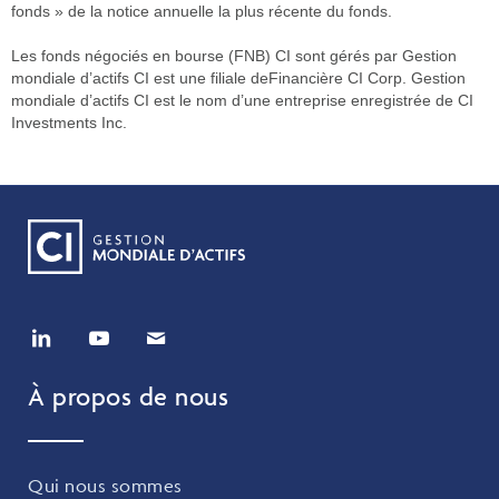
fonds » de la notice annuelle la plus récente du fonds.
Les fonds négociés en bourse (FNB) CI sont gérés par Gestion
mondiale d’actifs CI est une filiale deFinancière CI Corp. Gestion
mondiale d’actifs CI est le nom d’une entreprise enregistrée de CI
Investments Inc.
À propos de nous
Qui nous sommes