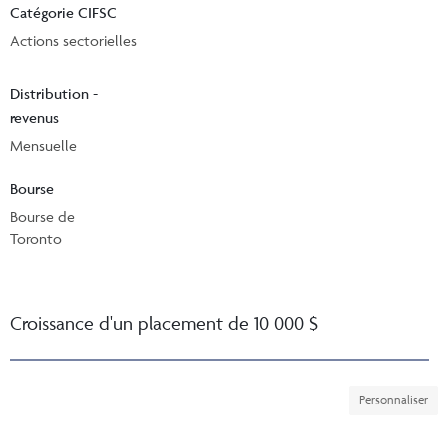
Catégorie CIFSC
Actions sectorielles
Distribution -
revenus
Mensuelle
Bourse
Bourse de
Toronto
Croissance d'un placement de 10 000 $
Personnaliser