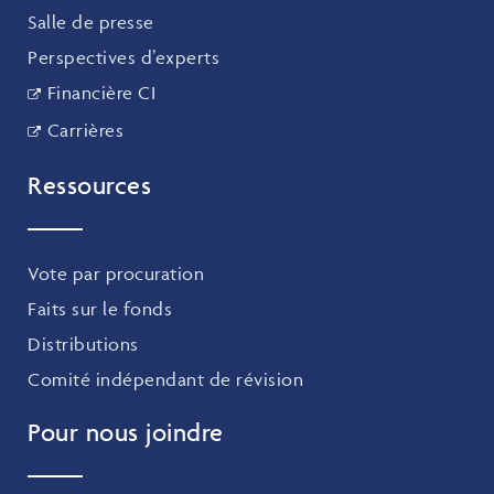
Salle de presse
Perspectives d’experts
Financière CI
Carrières
Ressources
Vote par procuration
Faits sur le fonds
Distributions
Comité indépendant de révision
Pour nous joindre