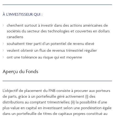
À L’INVESTISSEUR QUI :
cherchent surtout à investir dans des actions américaines de
sociétés du secteur des technologies et couvertes en dollars
canadiens
souhaitent tirer parti d’un potentiel de revenu élevé
veulent obtenir un flux de revenus trimestriel régulier
ont une tolérance au risque qui est moyenne
Aperçu du Fonds
L’objectif de placement du FNB consiste à procurer aux porteurs
de parts, grâce à un portefeuille géré activement (i) des
distributions au comptant trimestrielles; (ii) la possibilité d’une
plus-value en capital en investissant selon une pondération égale
dans un portefeuille de titres de capitaux propres constitué au