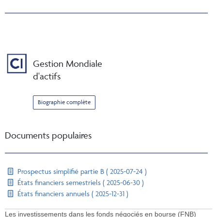
Gestion Mondiale
d'actifs
Biographie complète
Documents populaires
Prospectus simplifié partie B ( 2025-07-24 )
États financiers semestriels ( 2025-06-30 )
États financiers annuels ( 2025-12-31 )
Les investissements dans les fonds négociés en bourse (FNB)