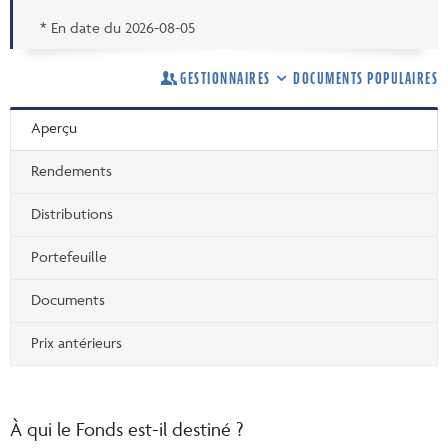
* En date du
2026-08-05
GESTIONNAIRES
DOCUMENTS POPULAIRES
Aperçu
Rendements
Distributions
Portefeuille
Documents
Prix antérieurs
À qui le Fonds est-il destiné ?