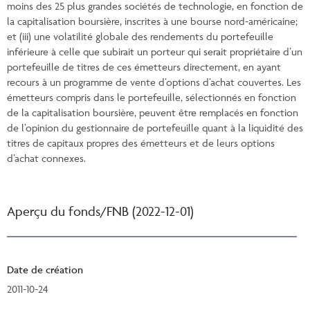
moins des 25 plus grandes sociétés de technologie, en fonction de
la capitalisation boursière, inscrites à une bourse nord-américaine;
et (iii) une volatilité globale des rendements du portefeuille
inférieure à celle que subirait un porteur qui serait propriétaire d’un
portefeuille de titres de ces émetteurs directement, en ayant
recours à un programme de vente d’options d’achat couvertes. Les
émetteurs compris dans le portefeuille, sélectionnés en fonction
de la capitalisation boursière, peuvent être remplacés en fonction
de l’opinion du gestionnaire de portefeuille quant à la liquidité des
titres de capitaux propres des émetteurs et de leurs options
d’achat connexes.
Aperçu du fonds/FNB (2022-12-01)
Date de création
2011-10-24