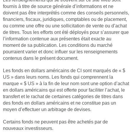
fournis à titre de source générale d’informations et ne
doivent pas être interprétés comme des conseils personnels,
financiers, fiscaux, juridiques, comptables ou de placement,
ou comme une offre ou une sollicitation de vente ou d’achat
de titres. Tous les efforts ont été déployés pour s’assurer que
l’information contenue aux présentes était exacte au
moment de sa publication. Les conditions du marché
pourraient varier et donc influer sur les renseignements
contenus dans le présent document.
Les fonds en dollars américains de CI sont marqués de « $
US » dans leurs noms. Les fonds qui comprennent la
marque « $ US » à la fin de leur nom sont une option d’achat
en dollars américains qui est offerte pour faciliter l’achat, le
transfert et le rachat de certaines catégories de titres dans
des fonds en dollars américains et ne constitue pas un
moyen d’effectuer un arbitrage de devises.
Certains fonds ne peuvent pas être achetés par de
nouveaux investisseurs.