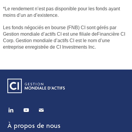
*Le rendement n’est pas disponible pour les fonds ayant
moins d’un an d’existence.
Les fonds négociés en bourse (FNB) CI sont gérés par
Gestion mondiale d’actifs CI est une filiale deFinancière CI
Corp. Gestion mondiale d’actifs CI est le nom d’une
entreprise enregistrée de CI Investments Inc.
À propos de nous