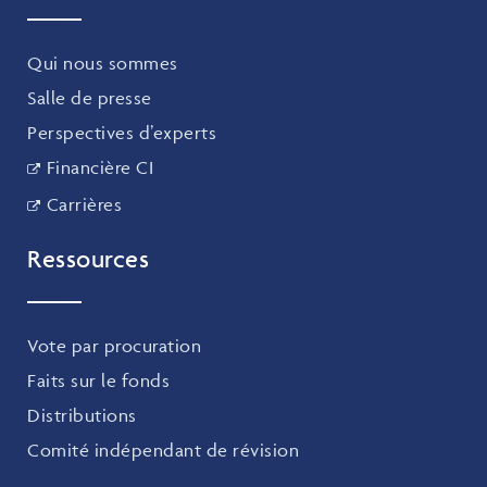
Qui nous sommes
Salle de presse
Perspectives d’experts
Financière CI
Carrières
Ressources
Vote par procuration
Faits sur le fonds
Distributions
Comité indépendant de révision