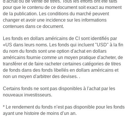
d'achat ou de vente de titres. Tous les efforts ont été faits
pour que le contenu de ce document soit exact au moment
de la publication. Les conditions du marché peuvent
changer et avoir une incidence sur les informations
contenues dans ce document.
Les fonds en dollars américains de CI sont identifiés par
«US dans leurs noms. Les fonds qui incluent "USD" à la fin
du nom du fonds sont une option d'achat en dollars
américains fournie comme un moyen pratique d'acheter, de
transférer et de faire racheter certaines catégories de titres
de fonds dans des fonds libellés en dollars américains et
non un moyen d'arbitrer des devises. .
Certains fonds ne sont pas disponibles à l'achat par les
nouveaux investisseurs.
* Le rendement du fonds n’est pas disponible pour les fonds
ayant une histoire de moins d’un an.