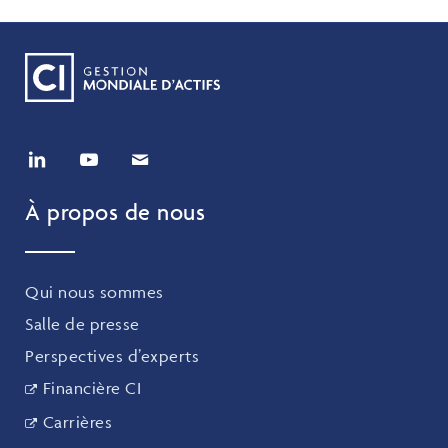
À propos de nous
Qui nous sommes
Salle de presse
Perspectives d’experts
Financière CI
Carrières