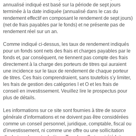
annualisé indiqué est basé sur la période de sept jours
terminée à la date indiquée (annualisé dans le cas du
rendement effectif en composant le rendement de sept jours)
(net de frais payables par le fonds) et ne présente pas de
rendement réel sur un an.
Comme indiqué ci-dessus, les taux de rendement indiqués
pour un fonds sont nets des frais et charges payables par le
fonds et, par conséquent, ne tiennent pas compte des frais
directement à la charge des porteurs de titres qui auraient
une incidence sur le taux de rendement de chaque porteur
de titres. Ces frais comprendraient, sans toutefois s'y limiter,
les frais de gestion des catégories I et O et les frais de
conseil en investissement. Veuillez lire le prospectus pour
plus de détails.
Les informations sur ce site sont fournies à titre de source
générale d'informations et ne doivent pas être considérées
comme un conseil personnel, juridique, comptable, fiscal ou
d'investissement, ni comme une offre ou une sollicitation