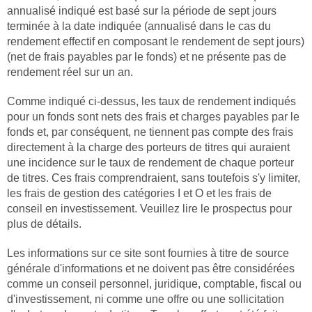
annualisé indiqué est basé sur la période de sept jours
terminée à la date indiquée (annualisé dans le cas du
rendement effectif en composant le rendement de sept jours)
(net de frais payables par le fonds) et ne présente pas de
rendement réel sur un an.
Comme indiqué ci-dessus, les taux de rendement indiqués
pour un fonds sont nets des frais et charges payables par le
fonds et, par conséquent, ne tiennent pas compte des frais
directement à la charge des porteurs de titres qui auraient
une incidence sur le taux de rendement de chaque porteur
de titres. Ces frais comprendraient, sans toutefois s'y limiter,
les frais de gestion des catégories I et O et les frais de
conseil en investissement. Veuillez lire le prospectus pour
plus de détails.
Les informations sur ce site sont fournies à titre de source
générale d'informations et ne doivent pas être considérées
comme un conseil personnel, juridique, comptable, fiscal ou
d'investissement, ni comme une offre ou une sollicitation