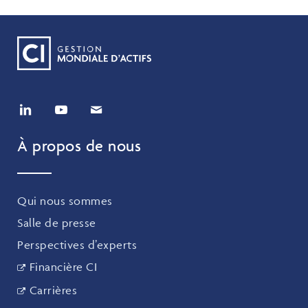
À propos de nous
Qui nous sommes
Salle de presse
Perspectives d’experts
Financière CI
Carrières