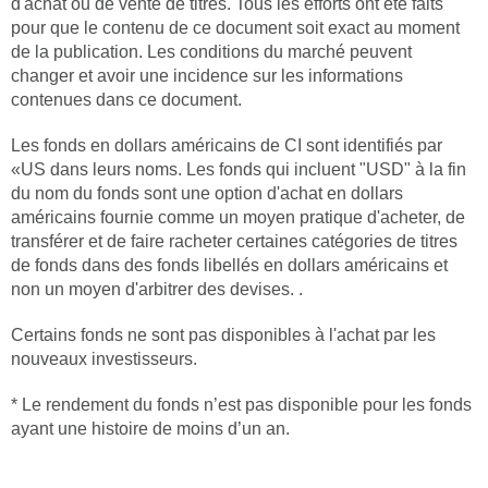
d'achat ou de vente de titres. Tous les efforts ont été faits
pour que le contenu de ce document soit exact au moment
de la publication. Les conditions du marché peuvent
changer et avoir une incidence sur les informations
contenues dans ce document.
Les fonds en dollars américains de CI sont identifiés par
«US dans leurs noms. Les fonds qui incluent "USD" à la fin
du nom du fonds sont une option d'achat en dollars
américains fournie comme un moyen pratique d'acheter, de
transférer et de faire racheter certaines catégories de titres
de fonds dans des fonds libellés en dollars américains et
non un moyen d'arbitrer des devises. .
Certains fonds ne sont pas disponibles à l'achat par les
nouveaux investisseurs.
* Le rendement du fonds n’est pas disponible pour les fonds
ayant une histoire de moins d’un an.