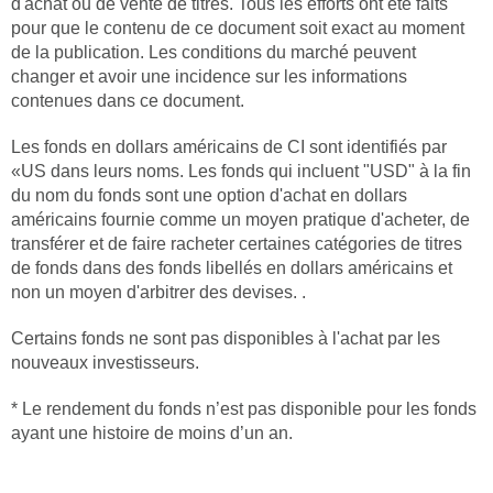
d'achat ou de vente de titres. Tous les efforts ont été faits
pour que le contenu de ce document soit exact au moment
de la publication. Les conditions du marché peuvent
changer et avoir une incidence sur les informations
contenues dans ce document.
Les fonds en dollars américains de CI sont identifiés par
«US dans leurs noms. Les fonds qui incluent "USD" à la fin
du nom du fonds sont une option d'achat en dollars
américains fournie comme un moyen pratique d'acheter, de
transférer et de faire racheter certaines catégories de titres
de fonds dans des fonds libellés en dollars américains et
non un moyen d'arbitrer des devises. .
Certains fonds ne sont pas disponibles à l'achat par les
nouveaux investisseurs.
* Le rendement du fonds n’est pas disponible pour les fonds
ayant une histoire de moins d’un an.