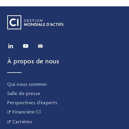
À propos de nous
Qui nous sommes
Salle de presse
Perspectives d’experts
Financière CI
Carrières