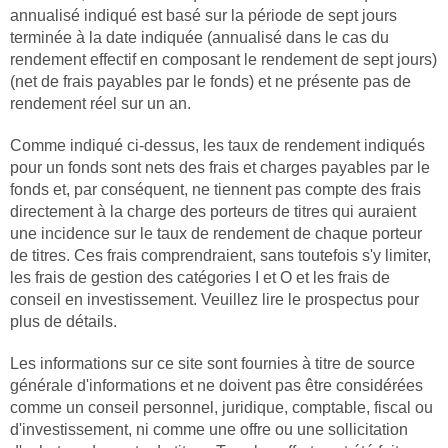
annualisé indiqué est basé sur la période de sept jours
terminée à la date indiquée (annualisé dans le cas du
rendement effectif en composant le rendement de sept jours)
(net de frais payables par le fonds) et ne présente pas de
rendement réel sur un an.
Comme indiqué ci-dessus, les taux de rendement indiqués
pour un fonds sont nets des frais et charges payables par le
fonds et, par conséquent, ne tiennent pas compte des frais
directement à la charge des porteurs de titres qui auraient
une incidence sur le taux de rendement de chaque porteur
de titres. Ces frais comprendraient, sans toutefois s'y limiter,
les frais de gestion des catégories I et O et les frais de
conseil en investissement. Veuillez lire le prospectus pour
plus de détails.
Les informations sur ce site sont fournies à titre de source
générale d'informations et ne doivent pas être considérées
comme un conseil personnel, juridique, comptable, fiscal ou
d'investissement, ni comme une offre ou une sollicitation