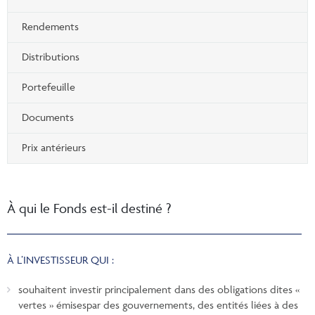
Rendements
Distributions
Portefeuille
Documents
Prix antérieurs
À qui le Fonds est-il destiné ?
À L’INVESTISSEUR QUI :
souhaitent investir principalement dans des obligations dites «
vertes » émisespar des gouvernements, des entités liées à des