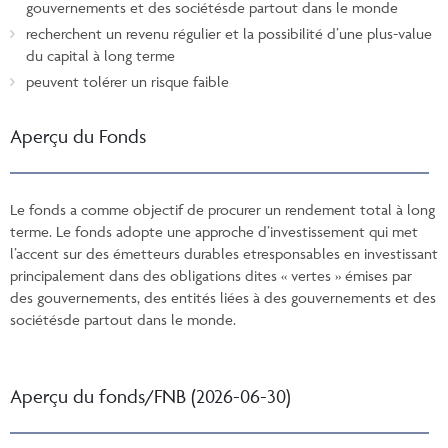
gouvernements et des sociétésde partout dans le monde
recherchent un revenu régulier et la possibilité d’une plus-value
du capital à long terme
peuvent tolérer un risque faible
Aperçu du Fonds
Le fonds a comme objectif de procurer un rendement total à long
terme. Le fonds adopte une approche d’investissement qui met
l’accent sur des émetteurs durables etresponsables en investissant
principalement dans des obligations dites « vertes » émises par
des gouvernements, des entités liées à des gouvernements et des
sociétésde partout dans le monde.
Aperçu du fonds/FNB (2026-06-30)