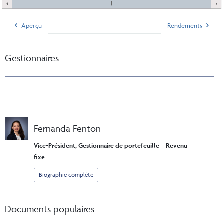
Aperçu
Rendements
Gestionnaires
Fernanda Fenton
Vice-Président, Gestionnaire de portefeuille – Revenu
fixe
Biographie complète
Documents populaires