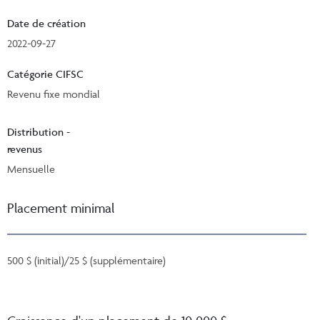
Date de création
2022-09-27
Catégorie CIFSC
Revenu fixe mondial
Distribution -
revenus
Mensuelle
Placement minimal
500 $ (initial)/25 $ (supplémentaire)