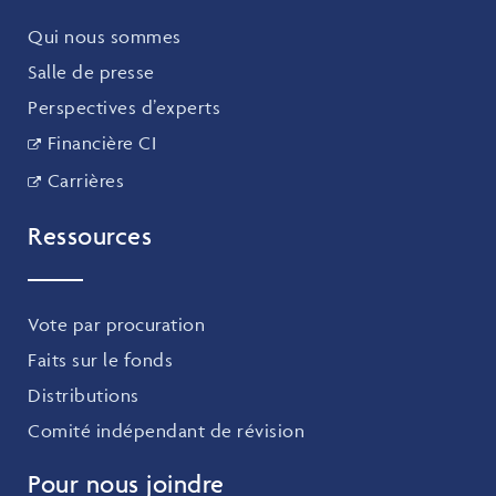
Qui nous sommes
Salle de presse
Perspectives d’experts
Financière CI
Carrières
Ressources
Vote par procuration
Faits sur le fonds
Distributions
Comité indépendant de révision
Pour nous joindre