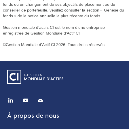
fonds ou un changement de ses objectifs de placement ou du
conseiller de portefeuille, veuillez consulter la section « Genèse du
fonds » de la notice annuelle la plus récente du fonds.
Gestion mondiale d’actifs CI est le nom d’une entreprise
enregistrée de Gestion Mondiale d'Actif CI
©Gestion Mondiale d'Actif CI 2026. Tous droits réservés.
À propos de nous