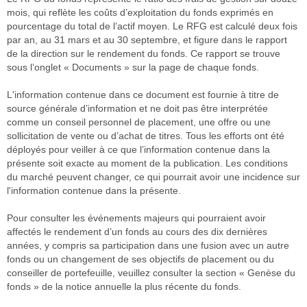
mois, qui reflète les coûts d’exploitation du fonds exprimés en
pourcentage du total de l’actif moyen. Le RFG est calculé deux fois
par an, au 31 mars et au 30 septembre, et figure dans le rapport
de la direction sur le rendement du fonds. Ce rapport se trouve
sous l’onglet « Documents » sur la page de chaque fonds.
L'information contenue dans ce document est fournie à titre de
source générale d’information et ne doit pas être interprétée
comme un conseil personnel de placement, une offre ou une
sollicitation de vente ou d’achat de titres. Tous les efforts ont été
déployés pour veiller à ce que l’information contenue dans la
présente soit exacte au moment de la publication. Les conditions
du marché peuvent changer, ce qui pourrait avoir une incidence sur
l'information contenue dans la présente.
Pour consulter les événements majeurs qui pourraient avoir
affectés le rendement d’un fonds au cours des dix dernières
années, y compris sa participation dans une fusion avec un autre
fonds ou un changement de ses objectifs de placement ou du
conseiller de portefeuille, veuillez consulter la section « Genèse du
fonds » de la notice annuelle la plus récente du fonds.