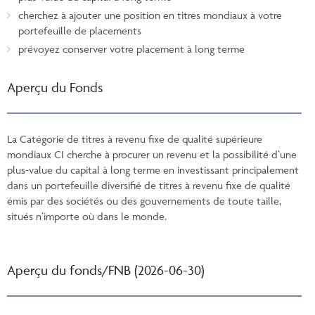
cherchez à ajouter une position en titres mondiaux à votre
portefeuille de placements
prévoyez conserver votre placement à long terme
Aperçu du Fonds
La Catégorie de titres à revenu fixe de qualité supérieure
mondiaux CI cherche à procurer un revenu et la possibilité d’une
plus-value du capital à long terme en investissant principalement
dans un portefeuille diversifié de titres à revenu fixe de qualité
émis par des sociétés ou des gouvernements de toute taille,
situés n’importe où dans le monde.
Aperçu du fonds/FNB (2026-06-30)