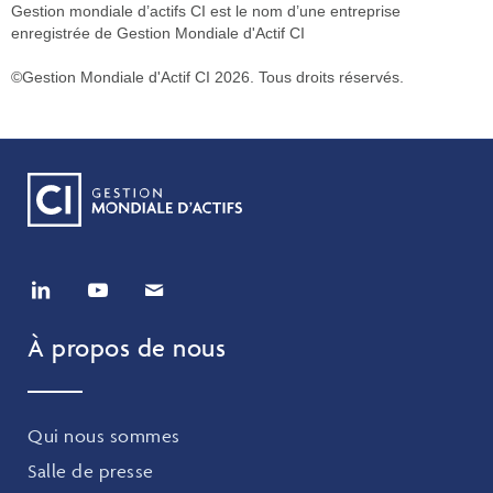
Gestion mondiale d’actifs CI est le nom d’une entreprise
enregistrée de Gestion Mondiale d'Actif CI
©Gestion Mondiale d'Actif CI 2026. Tous droits réservés.
À propos de nous
Qui nous sommes
Salle de presse