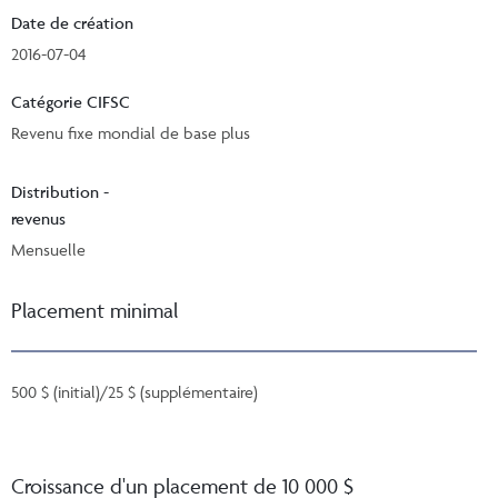
Date de création
2016-07-04
Catégorie CIFSC
Revenu fixe mondial de base plus
Distribution -
revenus
Mensuelle
Placement minimal
500 $ (initial)/25 $ (supplémentaire)
Croissance d'un placement de 10 000 $