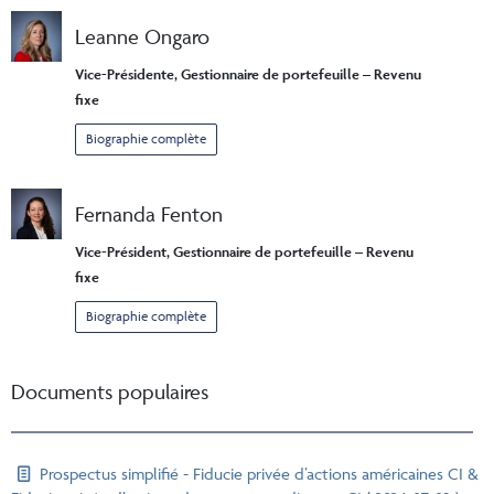
Leanne Ongaro
Vice-Présidente, Gestionnaire de portefeuille – Revenu
fixe
Biographie complète
Fernanda Fenton
Vice-Président, Gestionnaire de portefeuille – Revenu
fixe
Biographie complète
Documents populaires
Prospectus simplifié - Fiducie privée d’actions américaines CI &