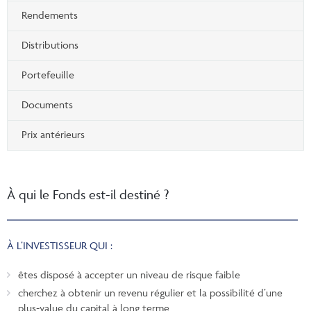
Rendements
Distributions
Portefeuille
Documents
Prix antérieurs
À qui le Fonds est-il destiné ?
À L’INVESTISSEUR QUI :
êtes disposé à accepter un niveau de risque faible
cherchez à obtenir un revenu régulier et la possibilité d’une
plus-value du capital à long terme