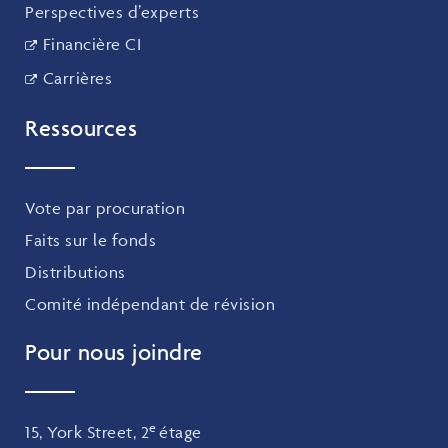
Perspectives d’experts
Financière CI
Carrières
Ressources
Vote par procuration
Faits sur le fonds
Distributions
Comité indépendant de révision
Pour nous joindre
e
15, York Street, 2
étage