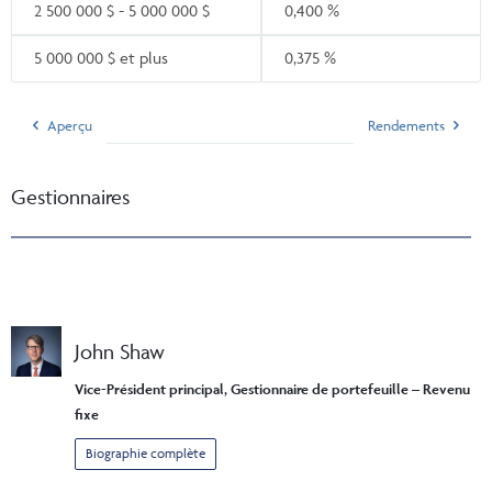
2 500 000 $ - 5 000 000 $
0,400 %
5 000 000 $ et plus
0,375 %
Aperçu
Rendements
Gestionnaires
John Shaw
Vice-Président principal, Gestionnaire de portefeuille – Revenu
fixe
Biographie complète