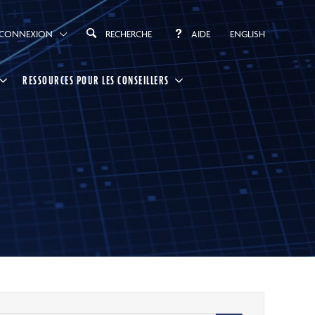
CONNEXION
RECHERCHE
AIDE
ENGLISH
RESSOURCES POUR LES CONSEILLERS