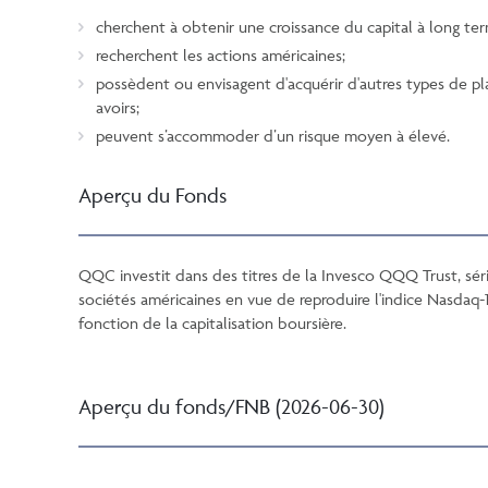
cherchent à obtenir une croissance du capital à long te
recherchent les actions américaines;
possèdent ou envisagent d'acquérir d'autres types de pl
avoirs;
peuvent s’accommoder d’un risque moyen à élevé.
Aperçu du Fonds
QQC investit dans des titres de la Invesco QQQ Trust, s
sociétés américaines en vue de reproduire l'indice Nasdaq-
fonction de la capitalisation boursière.
Aperçu du fonds/FNB (2026-06-30)