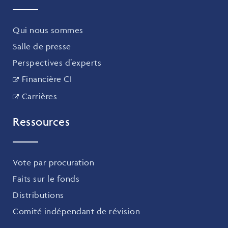
Qui nous sommes
Salle de presse
Perspectives d’experts
Financière CI
Carrières
Ressources
Vote par procuration
Faits sur le fonds
Distributions
Comité indépendant de révision