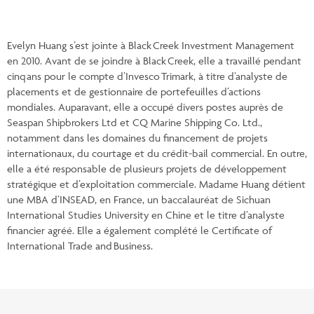
Evelyn Huang s’est jointe à Black Creek Investment Management
en 2010. Avant de se joindre à Black Creek, elle a travaillé pendant
cinq ans pour le compte d’Invesco Trimark, à titre d’analyste de
placements et de gestionnaire de portefeuilles d’actions
mondiales. Auparavant, elle a occupé divers postes auprès de
Seaspan Shipbrokers Ltd et CQ Marine Shipping Co. Ltd.,
notamment dans les domaines du financement de projets
internationaux, du courtage et du crédit-bail commercial. En outre,
elle a été responsable de plusieurs projets de développement
stratégique et d’exploitation commerciale. Madame Huang détient
une MBA d’INSEAD, en France, un baccalauréat de Sichuan
International Studies University en Chine et le titre d’analyste
financier agréé. Elle a également complété le Certificate of
International Trade and Business.