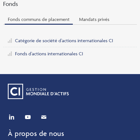
Fonds
Fonds communs de placement
Mandats privés
Catégorie de société d'actions internationales CI
Fonds d'actions internationales CI
À propos de nous