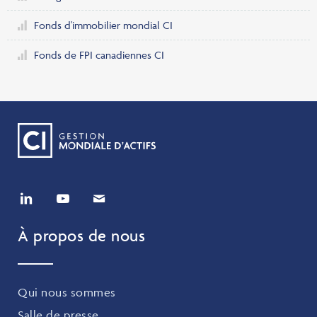
Fonds d'immobilier mondial CI
Fonds de FPI canadiennes CI
À propos de nous
Qui nous sommes
Salle de presse