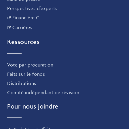
Perspectives d’experts
Financière CI
Carrières
Ressources
Vote par procuration
Faits sur le fonds
Distributions
Comité indépendant de révision
Pour nous joindre
e