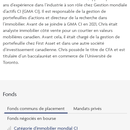
ans d’expérience dans l’industrie à son rôle chez Gestion mondiale
d’actifs CI (GMA CI). Il est responsable de la gestion de
portefeuilles d’actions et directeur de la recherche dans
l’immobilier. Avant de se joindre à GMA CI en 2021, Chris était
analyste immobilier côté vente pour un courtier en valeurs
mobilières canadien. Avant cela, il était chargé de la gestion de
portefeuille chez First Asset et dans une autre société
d’investissement canadienne. Chris possède le titre de CFA et est
titulaire d’un baccalauréat en commerce de l’Université de
Toronto.
Fonds
Fonds communs de placement
Mandats privés
Fonds négociés en bourse
Catégorie d'immobilier mondial CI