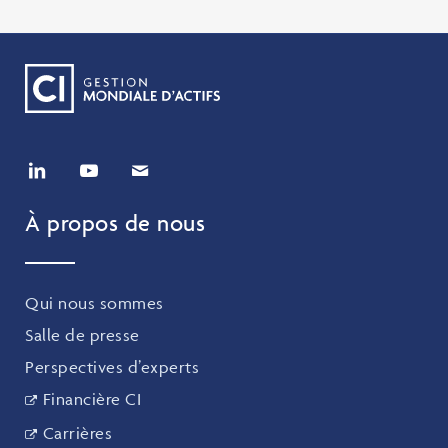
À propos de nous
Qui nous sommes
Salle de presse
Perspectives d’experts
Financière CI
Carrières