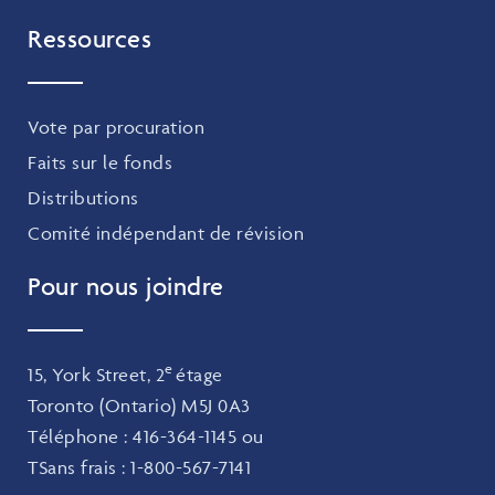
Ressources
Vote par procuration
Faits sur le fonds
Distributions
Comité indépendant de révision
Pour nous joindre
e
15, York Street, 2
étage
Toronto (Ontario) M5J 0A3
Téléphone :
416-364-1145
ou
TSans frais :
1-800-567-7141