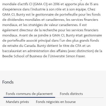
mondiale d’actifs CI (GMA CI) en 2016 et apporte plus de 15 ans
d’expérience dans l’industrie à son rôle et à son équipe. Chez
GMA CI, Bunty est le gestionnaire de portefeuille pour les fonds
de dividendes mondiales et canadiennes, les services financiers
mondiaux, et les stratégies de valeur canadiennes. Il est
également directeur de la recherche pour les services financiers
mondiaux. Avant de se joindre à GMA CI, Bunty était gestionnaire
de portefeuille associé principal dans l’un des plus grands fonds
de retraite du Canada. Bunty détient le titre de CFA et un
baccalauréat en administration des affaires (avec distinction) de la
Beedie School of Business de l’Université Simon Fraser.
Fonds
Fonds communs de placement
Fonds distincts
Mandats privés
Fonds négociés en bourse