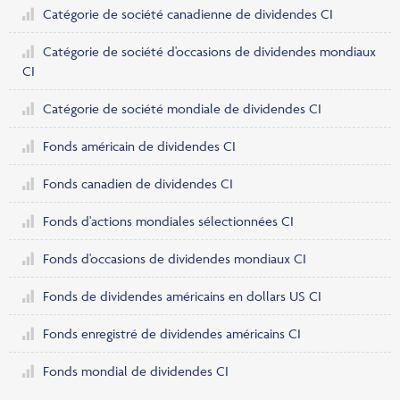
Catégorie de société canadienne de dividendes CI
Catégorie de société d'occasions de dividendes mondiaux
CI
Catégorie de société mondiale de dividendes CI
Fonds américain de dividendes CI
Fonds canadien de dividendes CI
Fonds d'actions mondiales sélectionnées CI
Fonds d'occasions de dividendes mondiaux CI
Fonds de dividendes américains en dollars US CI
Fonds enregistré de dividendes américains CI
Fonds mondial de dividendes CI