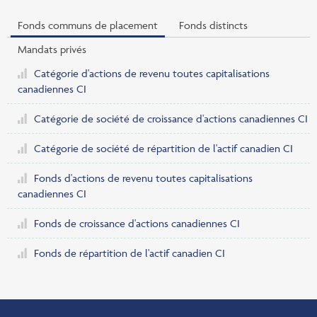
Fonds communs de placement
Fonds distincts
Mandats privés
Catégorie d'actions de revenu toutes capitalisations
canadiennes CI
Catégorie de société de croissance d'actions canadiennes CI
Catégorie de société de répartition de l'actif canadien CI
Fonds d'actions de revenu toutes capitalisations
canadiennes CI
Fonds de croissance d'actions canadiennes CI
Fonds de répartition de l'actif canadien CI