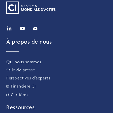
À propos de nous
Qui nous sommes
Salle de presse
Perspectives d’experts
Financière CI
Carrières
Ressources