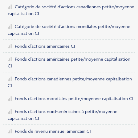
Catégorie de société d'actions canadiennes petite/moyenne
capitalisation CI
Catégorie de société d'actions mondiales petite/moyenne
capitalisation CI
Fonds d'actions américaines CI
Fonds d'actions américaines petite/moyenne capitalisation
CI
Fonds d'actions canadiennes petite/moyenne capitalisation
CI
Fonds d'actions mondiales petite/moyenne capitalisation CI
Fonds d'actions nord-américaines à petite/moyenne
capitalisation CI
Fonds de revenu mensuel américain CI