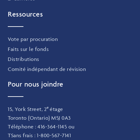
Ressources
Vote par procuration
Faits sur le fonds
Distributions
Comité indépendant de révision
Pour nous joindre
e
15, York Street, 2
étage
Toronto (Ontario) M5J 0A3
Téléphone :
416-364-1145
ou
TSans frais :
1-800-567-7141