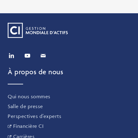
À propos de nous
Qui nous sommes
Salle de presse
Perspectives d’experts
Financière CI
Carrières