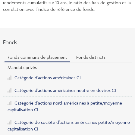
rendements cumulatifs sur 10 ans, le ratio des frais de gestion et la
corrélation avec l’indice de référence du fonds.
Fonds
Fonds communs de placement
Fonds distincts
Mandats privés
Catégorie d'actions américaines CI
Catégorie d'actions américaines neutre en devises CI
Catégorie d'actions nord-américaines à petite/moyenne
capitalisation CI
Catégorie de société d'actions américaines petite/moyenne
capitalisation CI