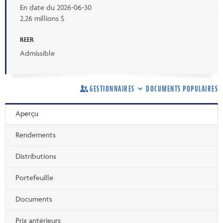
En date du
2026-06-30
2,26 millions $
REER
Admissible
GESTIONNAIRES
DOCUMENTS POPULAIRES
Aperçu
Rendements
Distributions
Portefeuille
Documents
Prix antérieurs