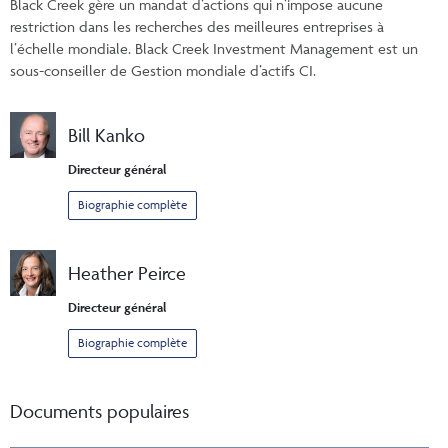
Black Creek gère un mandat d’actions qui n’impose aucune
restriction dans les recherches des meilleures entreprises à
l’échelle mondiale. Black Creek Investment Management est un
sous-conseiller de Gestion mondiale d’actifs CI.
Bill Kanko
Directeur général
Biographie complète
Heather Peirce
Directeur général
Biographie complète
Documents populaires