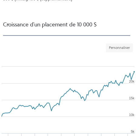
Croissance d'un placement de 10 000 $
Personnaliser
20k
15k
10k
5k