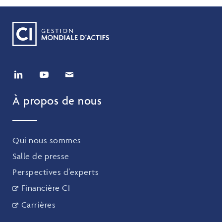
À propos de nous
Qui nous sommes
Salle de presse
Perspectives d’experts
Financière CI
Carrières