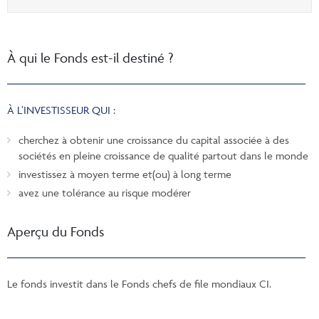
À qui le Fonds est-il destiné ?
À L’INVESTISSEUR QUI :
cherchez à obtenir une croissance du capital associée à des
sociétés en pleine croissance de qualité partout dans le monde
investissez à moyen terme et(ou) à long terme
avez une tolérance au risque modérer
Aperçu du Fonds
Le fonds investit dans le Fonds chefs de file mondiaux CI.