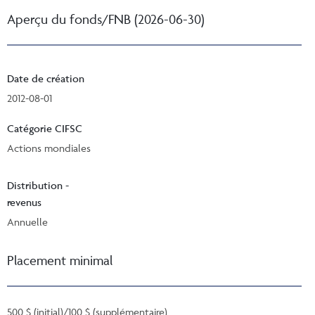
Aperçu du fonds/FNB (2026-06-30)
Date de création
2012-08-01
Catégorie CIFSC
Actions mondiales
Distribution -
revenus
Annuelle
Placement minimal
500 $ (initial)/100 $ (supplémentaire)