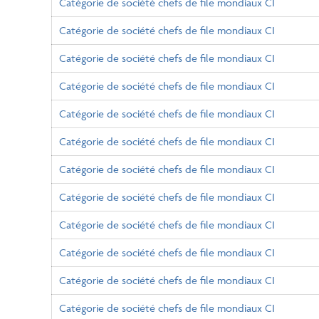
Catégorie de société chefs de file mondiaux CI
Catégorie de société chefs de file mondiaux CI
Catégorie de société chefs de file mondiaux CI
Catégorie de société chefs de file mondiaux CI
Catégorie de société chefs de file mondiaux CI
Catégorie de société chefs de file mondiaux CI
Catégorie de société chefs de file mondiaux CI
Catégorie de société chefs de file mondiaux CI
Catégorie de société chefs de file mondiaux CI
Catégorie de société chefs de file mondiaux CI
Catégorie de société chefs de file mondiaux CI
Catégorie de société chefs de file mondiaux CI