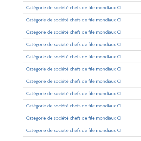
Catégorie de société chefs de file mondiaux CI
Catégorie de société chefs de file mondiaux CI
Catégorie de société chefs de file mondiaux CI
Catégorie de société chefs de file mondiaux CI
Catégorie de société chefs de file mondiaux CI
Catégorie de société chefs de file mondiaux CI
Catégorie de société chefs de file mondiaux CI
Catégorie de société chefs de file mondiaux CI
Catégorie de société chefs de file mondiaux CI
Catégorie de société chefs de file mondiaux CI
Catégorie de société chefs de file mondiaux CI