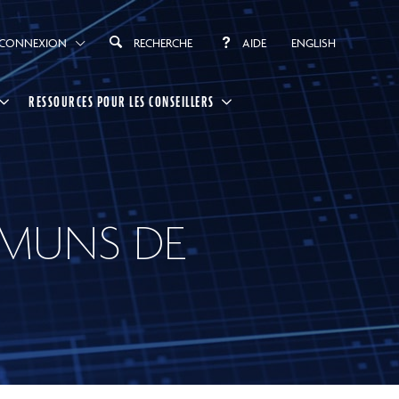
CONNEXION
RECHERCHE
AIDE
ENGLISH
RESSOURCES POUR LES CONSEILLERS
MMUNS DE