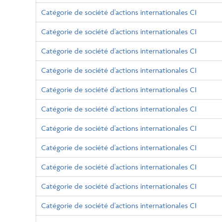
Catégorie de société d'actions internationales CI
Catégorie de société d'actions internationales CI
Catégorie de société d'actions internationales CI
Catégorie de société d'actions internationales CI
Catégorie de société d'actions internationales CI
Catégorie de société d'actions internationales CI
Catégorie de société d'actions internationales CI
Catégorie de société d'actions internationales CI
Catégorie de société d'actions internationales CI
Catégorie de société d'actions internationales CI
Catégorie de société d'actions internationales CI