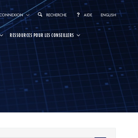
CONNEXION
RECHERCHE
AIDE
ENGLISH
RESSOURCES POUR LES CONSEILLERS