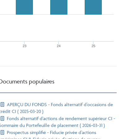
23
24
25
Documents populaires
APERÇU DU FONDS - Fonds alternatif d’occasions de
crédit CI ( 2025-03-20 )
Fonds alternatif d'actions de rendement supérieur CI -
Sommaire du Portefeuille de placement ( 2026-03-31 )
Prospectus simplifié - Fiducie privée d’actions