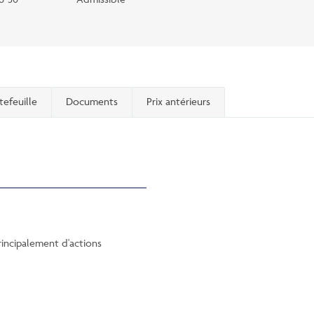
tefeuille
Documents
Prix antérieurs
incipalement d'actions