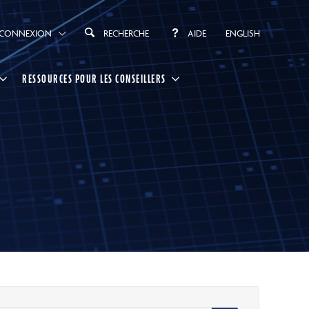
CONNEXION
RECHERCHE
AIDE
ENGLISH
RESSOURCES POUR LES CONSEILLERS