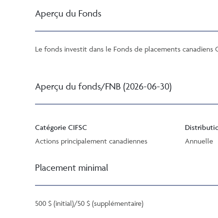
Aperçu du Fonds
Le fonds investit dans le Fonds de placements canadiens C
Aperçu du fonds/FNB (2026-06-30)
Catégorie CIFSC
Distributi
Actions principalement canadiennes
Annuelle
Placement minimal
500 $ (initial)/50 $ (supplémentaire)