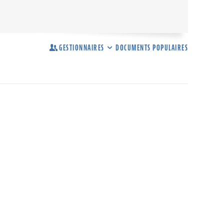
GESTIONNAIRES
DOCUMENTS POPULAIRES