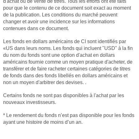
d'achat ou de vente de titres. Tous les efforts ont été faits
pour que le contenu de ce document soit exact au moment
de la publication. Les conditions du marché peuvent
changer et avoir une incidence sur les informations
contenues dans ce document.
Les fonds en dollars américains de CI sont identifiés par
«US dans leurs noms. Les fonds qui incluent "USD" à la fin
du nom du fonds sont une option d'achat en dollars
américains fournie comme un moyen pratique d'acheter, de
transférer et de faire racheter certaines catégories de titres
de fonds dans des fonds libellés en dollars américains et
non un moyen d'arbitrer des devises. .
Certains fonds ne sont pas disponibles à l'achat par les
nouveaux investisseurs.
* Le rendement du fonds n’est pas disponible pour les fonds
ayant une histoire de moins d’un an.