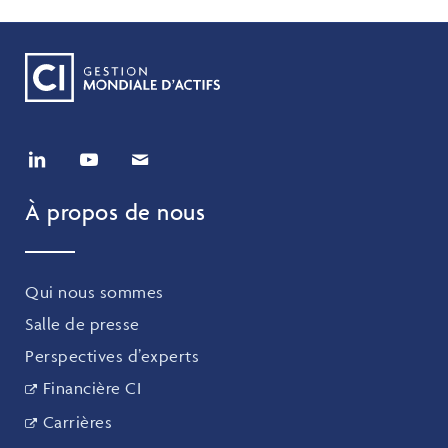
À propos de nous
Qui nous sommes
Salle de presse
Perspectives d’experts
Financière CI
Carrières