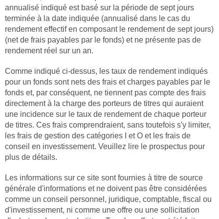
annualisé indiqué est basé sur la période de sept jours
terminée à la date indiquée (annualisé dans le cas du
rendement effectif en composant le rendement de sept jours)
(net de frais payables par le fonds) et ne présente pas de
rendement réel sur un an.
Comme indiqué ci-dessus, les taux de rendement indiqués
pour un fonds sont nets des frais et charges payables par le
fonds et, par conséquent, ne tiennent pas compte des frais
directement à la charge des porteurs de titres qui auraient
une incidence sur le taux de rendement de chaque porteur
de titres. Ces frais comprendraient, sans toutefois s'y limiter,
les frais de gestion des catégories I et O et les frais de
conseil en investissement. Veuillez lire le prospectus pour
plus de détails.
Les informations sur ce site sont fournies à titre de source
générale d'informations et ne doivent pas être considérées
comme un conseil personnel, juridique, comptable, fiscal ou
d'investissement, ni comme une offre ou une sollicitation