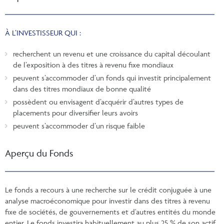
À L’INVESTISSEUR QUI :
recherchent un revenu et une croissance du capital découlant
de l’exposition à des titres à revenu fixe mondiaux
peuvent s’accommoder d’un fonds qui investit principalement
dans des titres mondiaux de bonne qualité
possèdent ou envisagent d’acquérir d’autres types de
placements pour diversifier leurs avoirs
peuvent s’accommoder d’un risque faible
Aperçu du Fonds
Le fonds a recours à une recherche sur le crédit conjuguée à une
analyse macroéconomique pour investir dans des titres à revenu
fixe de sociétés, de gouvernements et d'autres entités du monde
entier. Le fonds investira habituellement au plus 25 % de son actif