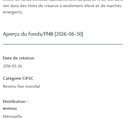
net dans des titres de créance à rendement élevé et de marchés
émergents.
Aperçu du fonds/FNB (2026-06-30)
Date de création
2016-05-26
Catégorie CIFSC
Revenu fixe mondial
Distribution -
revenus
Mensuelle