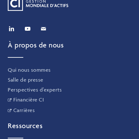
À propos de nous
Qui nous sommes
Salle de presse
Perspectives d’experts
Financière CI
Carrières
Ressources