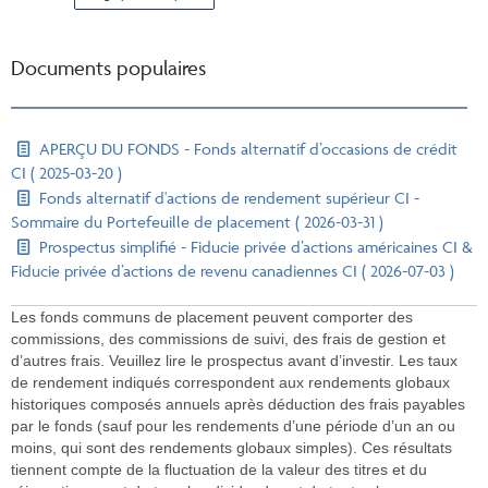
Documents populaires
APERÇU DU FONDS - Fonds alternatif d’occasions de crédit
CI ( 2025-03-20 )
Fonds alternatif d'actions de rendement supérieur CI -
Sommaire du Portefeuille de placement ( 2026-03-31 )
Prospectus simplifié - Fiducie privée d’actions américaines CI &
Fiducie privée d’actions de revenu canadiennes CI ( 2026-07-03 )
Les fonds communs de placement peuvent comporter des
commissions, des commissions de suivi, des frais de gestion et
d’autres frais. Veuillez lire le prospectus avant d’investir. Les taux
de rendement indiqués correspondent aux rendements globaux
historiques composés annuels après déduction des frais payables
par le fonds (sauf pour les rendements d’une période d’un an ou
moins, qui sont des rendements globaux simples). Ces résultats
tiennent compte de la fluctuation de la valeur des titres et du