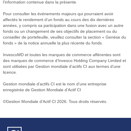
l'information contenue dans la présente.
Pour consulter les événements majeurs qui pourraient avoir
affectés le rendement d’un fonds au cours des dix dernières
années, y compris sa participation dans une fusion avec un autre
fonds ou un changement de ses objectifs de placement ou du
conseiller de portefeuille, veuillez consulter la section « Genèse du
fonds » de la notice annuelle la plus récente du fonds.
InvescoMD et toutes les marques de commerce afférentes sont
des marques de commerce d’Invesco Holding Company Limited et
sont utilisées par Gestion mondiale d’actifs CI aux termes d’une
licence.
Gestion mondiale d’actifs CI est le nom d’une entreprise
enregistrée de Gestion Mondiale d'Actif CI
©Gestion Mondiale d'Actif CI 2026. Tous droits réservés.