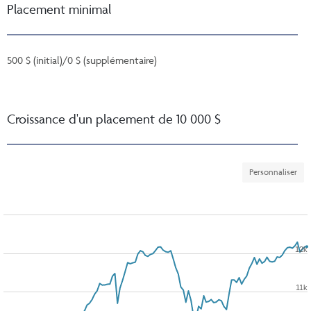
Placement minimal
500 $ (initial)/0 $ (supplémentaire)
Croissance d'un placement de 10 000 $
Personnaliser
12k
11k