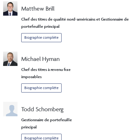
Matthew Brill
Chef des titres de qualité nord-américains et Gestionnaire de
portefeuille principal
Biographie complète
Michael Hyman
Chef des titres à revenu fixe
imposables
Biographie complète
Todd Schomberg
Gestionnaire de portefeuille
principal
Biographie complète