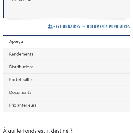
GESTIONNAIRES
DOCUMENTS POPULAIRES
Aperçu
Rendements
Distributions
Portefeuille
Documents
Prix antérieurs
À qui le Fonds est-il destiné ?