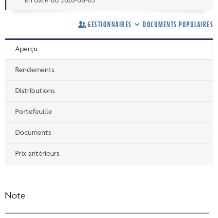
GESTIONNAIRES
DOCUMENTS POPULAIRES
Aperçu
Rendements
Distributions
Portefeuille
Documents
Prix antérieurs
Note