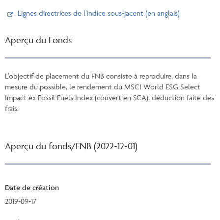
Lignes directrices de l’indice sous-jacent (en anglais)
Aperçu du Fonds
L’objectif de placement du FNB consiste à reproduire, dans la
mesure du possible, le rendement du MSCI World ESG Select
Impact ex Fossil Fuels Index (couvert en $CA), déduction faite des
frais.
Aperçu du fonds/FNB (2022-12-01)
Date de création
2019-09-17