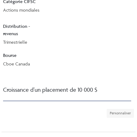
Catégorie CIFSC
Actions mondiales
Distribution -
revenus
Trimestrielle
Bourse
Cboe Canada
Croissance d'un placement de 10 000 $
Personnaliser