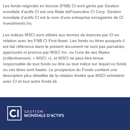
Les fonds négociés en bourse (FNB) CI sont gérés par Gestion
mondiale d’actifs CI est une filiale deFinancière CI Corp. Gestion
mondiale d’actifs CI est le nom d’une entreprise enregistrée de CI
Investments Inc.
Les indices MSCI sont utilisés aux termes de licences par CI en
relation avec les FNB CI First Asset. Les fonds ou titres auxquels il
est fait référence dans le présent document ne sont pas parrainés,
approuvés ni promus par MSCI Inc. ou l'une de ses filiales
(collectivement, « MSCI »), et MSCI ne peut être tenue
responsable de tout fonds ou titre ou tout indice sur lequel ce fonds
ou ces titres sont basés. Le prospectus du Fonds contient une
description plus détaillée de la relation limitée que MSCI entretient
avec CI et tout autre fonds lié.