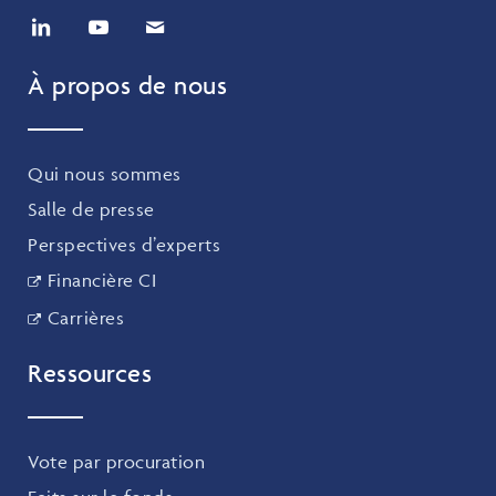
À propos de nous
Qui nous sommes
Salle de presse
Perspectives d’experts
Financière CI
Carrières
Ressources
Vote par procuration