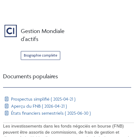
Gestion Mondiale
d'actifs
Biographie complète
Documents populaires
Prospectus simplifié ( 2025-04-21 )
Aperçu du FNB ( 2026-04-21 )
États financiers semestriels ( 2025-06-30 )
Les investissements dans les fonds négociés en bourse (FNB)
peuvent être assortis de commissions, de frais de gestion et