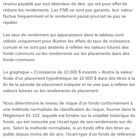
revenu payable par tout détenteur de titre, qui ont pour effet de
réduire les rendements. Les FNB ne sont pas garantis, leur valeur
fluctue fréquemment et le rendement passé pourrait ne pas se
répéter.
Les taux de rendement qui apparaissent dans le tableau sont
utilisés uniquement pour illustrer les effets du taux de croissance
cumulé et ne sont pas destinés à refléter les valeurs futures des
fonds communs ou les rendements sur les placements dans des
fonds communs.
Le graphique « Croissance de 10 000 $ investis » illustre la valeur
finale d’un placement hypothétique de 10 000 $ dans des titres à la
fin de la période de placement indiquée et ne vise pas à refléter les
valeurs futures ou les rendements du placement.
Nous déterminons le niveau de risque d’un fonds conformément à
une méthode normalisée de classification du risque, fournie dans le
Règlement 81-102, laquelle est fondée sur la volatilité historique du
fonds, qui est mesurée par l’écart-type de ses rendements sur dix
ans. Selon la méthode normalisée, si un fonds offre des titres au
public depuis moins de dix ans, l’écart-type d’un fonds de référence