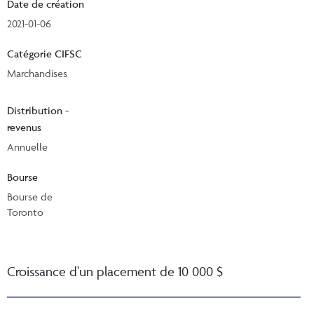
Date de création
2021-01-06
Catégorie CIFSC
Marchandises
Distribution -
revenus
Annuelle
Bourse
Bourse de
Toronto
Croissance d'un placement de 10 000 $