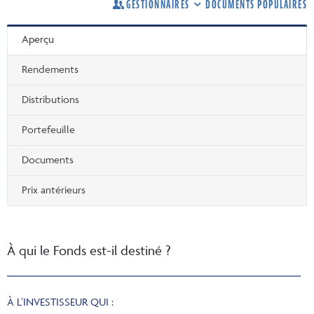
GESTIONNAIRES
DOCUMENTS POPULAIRES
Aperçu
Rendements
Distributions
Portefeuille
Documents
Prix antérieurs
À qui le Fonds est-il destiné ?
À L’INVESTISSEUR QUI :