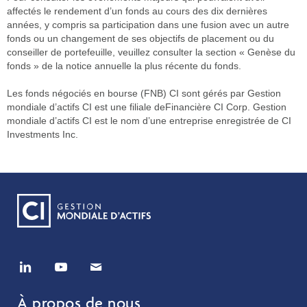
affectés le rendement d’un fonds au cours des dix dernières
années, y compris sa participation dans une fusion avec un autre
fonds ou un changement de ses objectifs de placement ou du
conseiller de portefeuille, veuillez consulter la section « Genèse du
fonds » de la notice annuelle la plus récente du fonds.
Les fonds négociés en bourse (FNB) CI sont gérés par Gestion
mondiale d’actifs CI est une filiale deFinancière CI Corp. Gestion
mondiale d’actifs CI est le nom d’une entreprise enregistrée de CI
Investments Inc.
À propos de nous