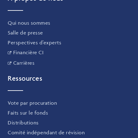
Qui nous sommes
Salle de presse
Perspectives d’experts
Financière CI
Carrières
Ressources
Vote par procuration
Faits sur le fonds
Distributions
Comité indépendant de révision