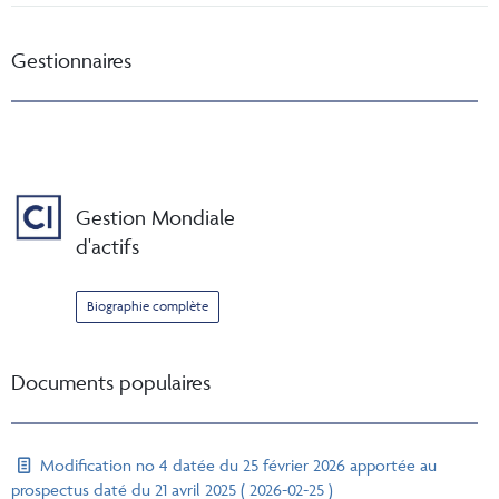
Gestionnaires
Gestion Mondiale
d'actifs
Biographie complète
Documents populaires
Modification no 4 datée du 25 février 2026 apportée au
prospectus daté du 21 avril 2025 ( 2026-02-25 )