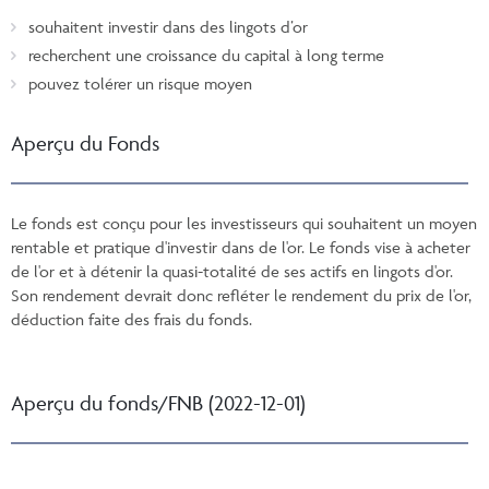
souhaitent investir dans des lingots d’or
recherchent une croissance du capital à long terme
pouvez tolérer un risque moyen
Aperçu du Fonds
Le fonds est conçu pour les investisseurs qui souhaitent un moyen
rentable et pratique d'investir dans de l'or. Le fonds vise à acheter
de l'or et à détenir la quasi-totalité de ses actifs en lingots d'or.
Son rendement devrait donc refléter le rendement du prix de l'or,
déduction faite des frais du fonds.
Aperçu du fonds/FNB (2022-12-01)