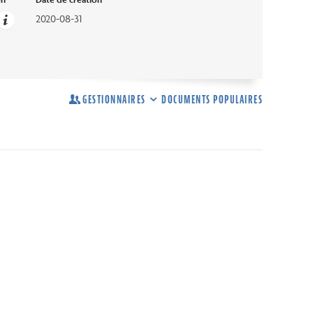
2020-08-31
GESTIONNAIRES
DOCUMENTS POPULAIRES