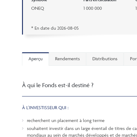
ONEQ
1 000 000
* En date du
2026-08-05
Aperçu
Rendements
Distributions
Por
À qui le Fonds est-il destiné ?
À L’INVESTISSEUR QUI :
recherchent un placement à long terme
souhaitent investir dans un large éventail de titres de 
mondiaux au sein de marchés développés et de marché