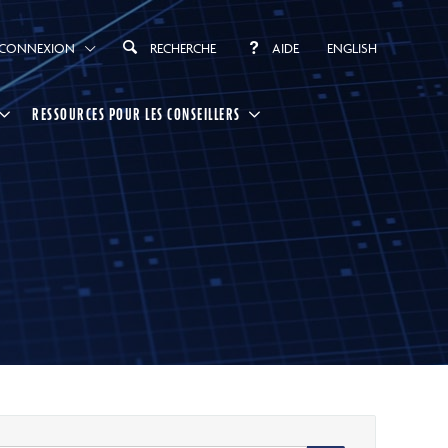
CONNEXION
RECHERCHE
AIDE
ENGLISH
RESSOURCES POUR LES CONSEILLERS