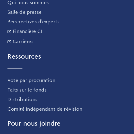
Qui nous sommes
Salle de presse
Perspectives d’experts
Financière CI
Carrières
Ressources
Vote par procuration
Faits sur le fonds
Distributions
Comité indépendant de révision
Pour nous joindre