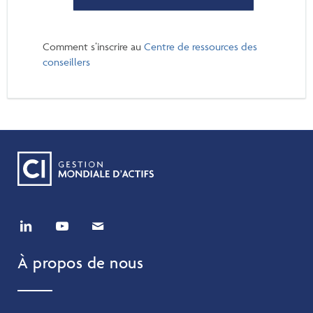
Comment s’inscrire au
Centre de ressources des
conseillers
À propos de nous