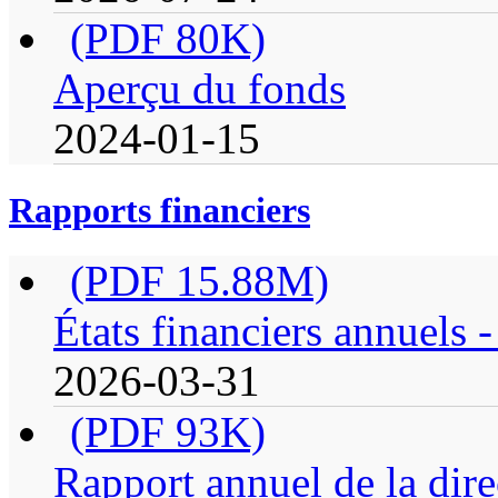
(PDF 80K)
Aperçu du fonds
2024-01-15
Rapports financiers
(PDF 15.88M)
États financiers annuels 
2026-03-31
(PDF 93K)
Rapport annuel de la dire