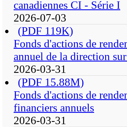
canadiennes CI - Série I
2026-07-03
(PDF 119K)
Fonds d'actions de rende
annuel de la direction su
2026-03-31
(PDF 15.88M)
Fonds d'actions de rendem
financiers annuels
2026-03-31