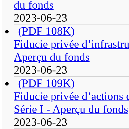
du fonds
2023-06-23
(PDF 108K)
Fiducie privée d’infrastru
Aperçu du fonds
2023-06-23
(PDF 109K)
Fiducie privée d’actions 
Série I - Aperçu du fonds
2023-06-23