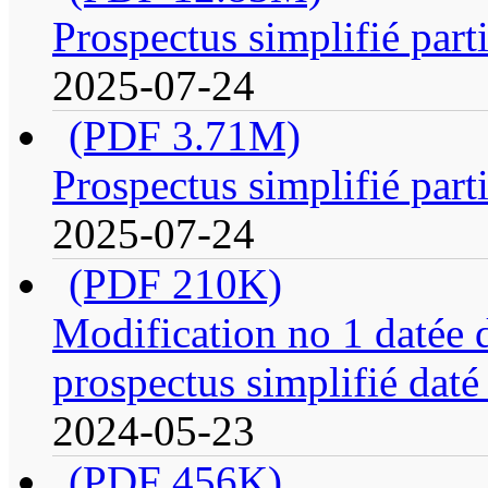
Prospectus simplifié part
2025-07-24
(PDF 3.71M)
Prospectus simplifié part
2025-07-24
(PDF 210K)
Modification no 1 datée 
prospectus simplifié daté
2024-05-23
(PDF 456K)