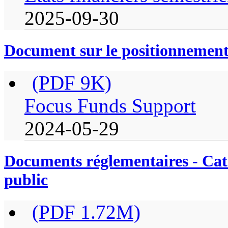
2025-09-30
Document sur le positionnement
(PDF 9K)
Focus Funds Support
2024-05-29
Documents réglementaires - Caté
public
(PDF 1.72M)