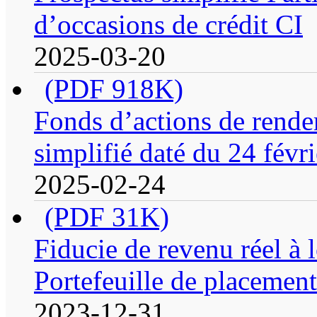
d’occasions de crédit CI
2025-03-20
(PDF 918K)
Fonds d’actions de rende
simplifié daté du 24 févr
2025-02-24
(PDF 31K)
Fiducie de revenu réel à
Portefeuille de placement
2023-12-31