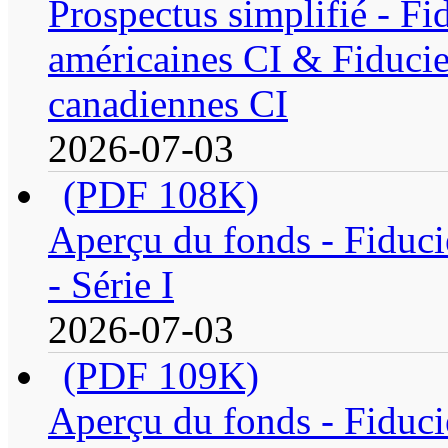
Prospectus simplifié - Fi
américaines CI & Fiducie
canadiennes CI
2026-07-03
(PDF 108K)
Aperçu du fonds - Fiduci
- Série I
2026-07-03
(PDF 109K)
Aperçu du fonds - Fiduci