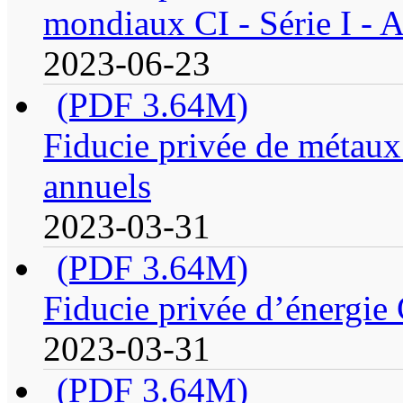
mondiaux CI - Série I - 
2023-06-23
(PDF 3.64M)
Fiducie privée de métaux 
annuels
2023-03-31
(PDF 3.64M)
Fiducie privée d’énergie 
2023-03-31
(PDF 3.64M)