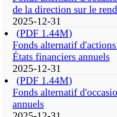
de la direction sur le re
2025-12-31
(PDF 1.44M)
Fonds alternatif d'action
États financiers annuels
2025-12-31
(PDF 1.44M)
Fonds alternatif d'occasio
annuels
2025-12-31