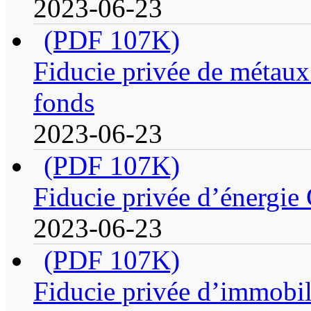
2023-06-23
(PDF 107K)
Fiducie privée de métaux 
fonds
2023-06-23
(PDF 107K)
Fiducie privée d’énergie 
2023-06-23
(PDF 107K)
Fiducie privée d’immobil