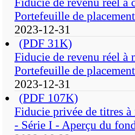
Fiducie de revenu réel à
Portefeuille de placement
2023-12-31
(PDF 31K)
Fiducie de revenu réel 
Portefeuille de placement
2023-12-31
(PDF 107K)
Fiducie privée de titres 
- Série I - Aperçu du fon