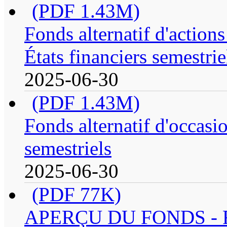
(PDF 1.43M)
Fonds alternatif d'action
États financiers semestrie
2025-06-30
(PDF 1.43M)
Fonds alternatif d'occasio
semestriels
2025-06-30
(PDF 77K)
APERÇU DU FONDS - Fond