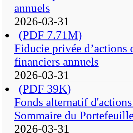
annuels
2026-03-31
(PDF 7.71M)
Fiducie privée d’actions 
financiers annuels
2026-03-31
(PDF 39K)
Fonds alternatif d'action
Sommaire du Portefeuill
2026-03-31