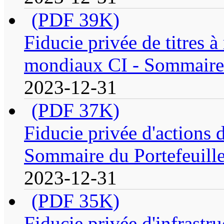
(PDF 39K)
Fiducie privée de titres 
mondiaux CI - Sommaire 
2023-12-31
(PDF 37K)
Fiducie privée d'actions 
Sommaire du Portefeuill
2023-12-31
(PDF 35K)
Fiducie privée d'infrast