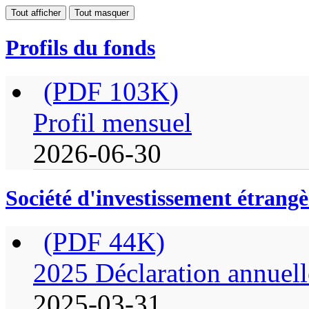
Tout afficher
Tout masquer
Profils du fonds
(PDF 103K)
Profil mensuel
2026-06-30
Société d'investissement étrangè
(PDF 44K)
2025 Déclaration annuell
2025-03-31