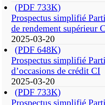
(PDF 733K)
Prospectus simplifié Parti
de rendement supérieur 
2025-03-20
(PDF 648K)
Prospectus simplifié Parti
d’occasions de crédit CI
2025-03-20
(PDF 733K)
Prospectus simplifié Parti