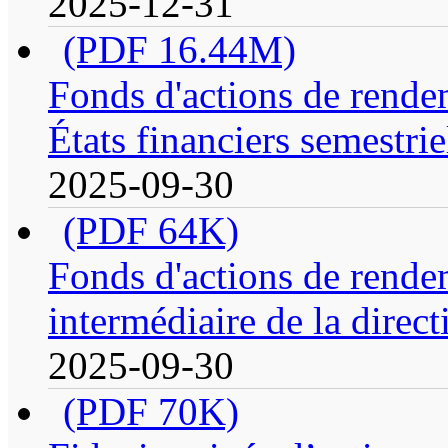
2025-12-31
(PDF 16.44M)
Fonds d'actions de rende
États financiers semestrie
2025-09-30
(PDF 64K)
Fonds d'actions de rende
intermédiaire de la direc
2025-09-30
(PDF 70K)