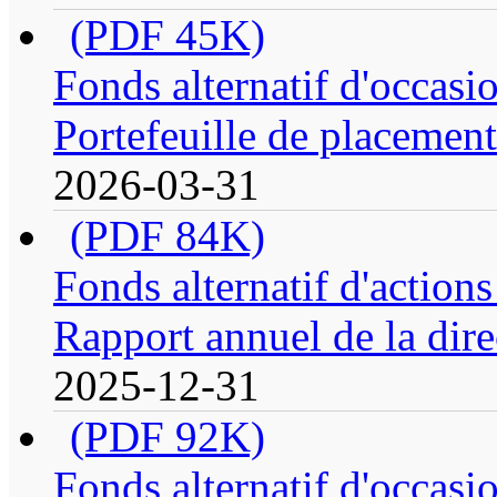
(PDF 45K)
Fonds alternatif d'occasi
Portefeuille de placement
2026-03-31
(PDF 84K)
Fonds alternatif d'action
Rapport annuel de la dire
2025-12-31
(PDF 92K)
Fonds alternatif d'occasi