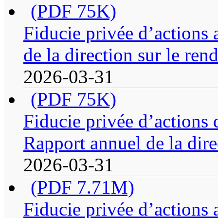
(PDF 75K)
Fiducie privée d’actions
de la direction sur le re
2026-03-31
(PDF 75K)
Fiducie privée d’actions
Rapport annuel de la dire
2026-03-31
(PDF 7.71M)
Fiducie privée d’actions 