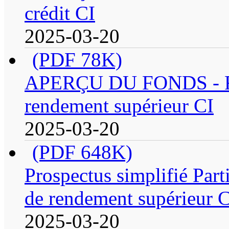
crédit CI
2025-03-20
(PDF 78K)
APERÇU DU FONDS - Fond
rendement supérieur CI
2025-03-20
(PDF 648K)
Prospectus simplifié Parti
de rendement supérieur 
2025-03-20