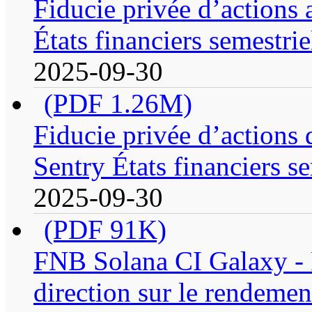
Fiducie privée d’actions
États financiers semestrie
2025-09-30
(PDF 1.26M)
Fiducie privée d’actions
Sentry États financiers se
2025-09-30
(PDF 91K)
FNB Solana CI Galaxy - R
direction sur le rendemen