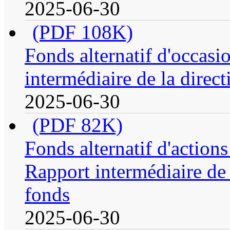
2025-06-30
(PDF 108K)
Fonds alternatif d'occasi
intermédiaire de la direc
2025-06-30
(PDF 82K)
Fonds alternatif d'action
Rapport intermédiaire de 
fonds
2025-06-30