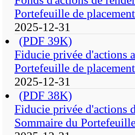
Portefeuille de placement
2025-12-31
(PDF 39K)
Fiducie privée d'actions
Portefeuille de placement
2025-12-31
(PDF 38K)
Fiducie privée d'actions 
Sommaire du Portefeuill