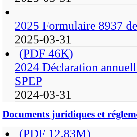
2025 Formulaire 8937 de 
2025-03-31
(PDF 46K)
2024 Déclaration annuell
SPEP
2024-03-31
Documents juridiques et réglem
(PDF 12.83M)