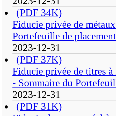
2023-12-31
(PDF 34K)
Fiducie privée de métau
Portefeuille de placement
2023-12-31
(PDF 37K)
Fiducie privée de titres 
- Sommaire du Portefeuil
2023-12-31
(PDF 31K)