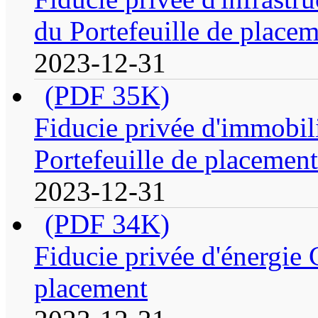
du Portefeuille de place
2023-12-31
(PDF 35K)
Fiducie privée d'immobi
Portefeuille de placement
2023-12-31
(PDF 34K)
Fiducie privée d'énergie 
placement