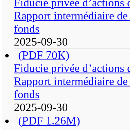
Fiducie privée d’actions
Rapport intermédiaire de 
fonds
2025-09-30
(PDF 70K)
Fiducie privée d’actions 
Rapport intermédiaire de 
fonds
2025-09-30
(PDF 1.26M)