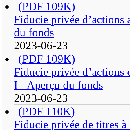
(PDF 109K)
Fiducie privée d’actions 
du fonds
2023-06-23
(PDF 109K)
Fiducie privée d’actions 
I - Aperçu du fonds
2023-06-23
(PDF 110K)
Fiducie privée de titres 