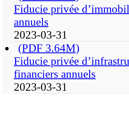
Fiducie privée d’immobili
annuels
2023-03-31
(PDF 3.64M)
Fiducie privée d’infrastr
financiers annuels
2023-03-31