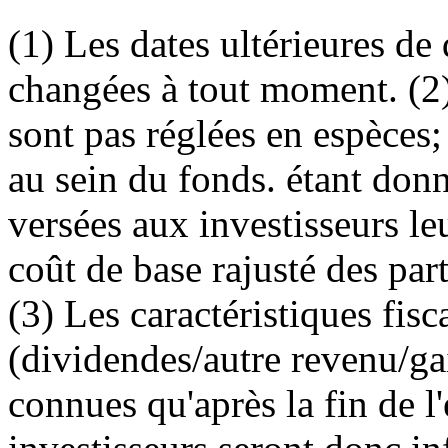
(1) Les dates ultérieures de
changées à tout moment. (2)
sont pas réglées en espèces;
au sein du fonds. étant donn
versées aux investisseurs le
coût de base rajusté des par
(3) Les caractéristiques fisc
(dividendes/autre revenu/gai
connues qu'après la fin de l