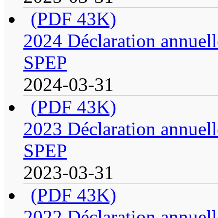
(PDF 43K)
2024 Déclaration annuell
SPEP
2024-03-31
(PDF 43K)
2023 Déclaration annuell
SPEP
2023-03-31
(PDF 43K)
2022 Déclaration annuell