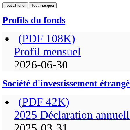
Tout afficher
Tout masquer
Profils du fonds
(PDF 108K)
Profil mensuel
2026-06-30
Société d'investissement étrangè
(PDF 42K)
2025 Déclaration annuell
2025-03-31