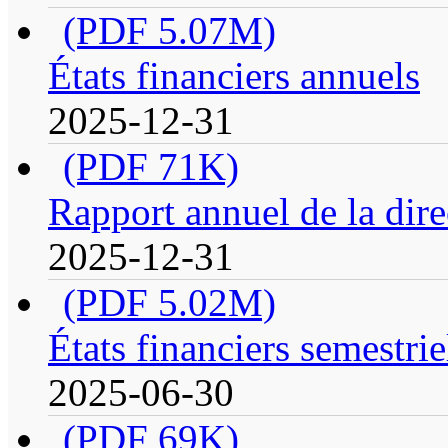
(PDF 5.07M)
États financiers annuels
2025-12-31
(PDF 71K)
Rapport annuel de la dire
2025-12-31
(PDF 5.02M)
États financiers semestrie
2025-06-30
(PDF 69K)