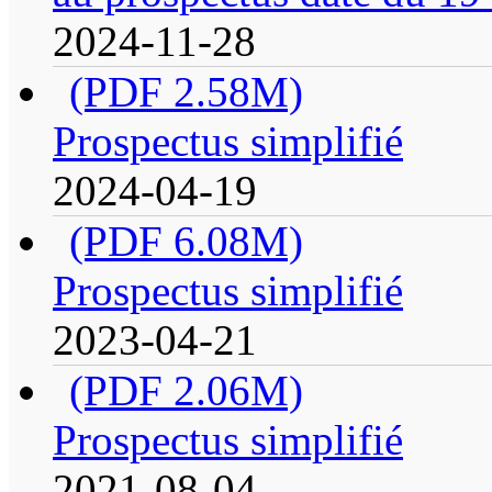
2024-11-28
(PDF 2.58M)
Prospectus simplifié
2024-04-19
(PDF 6.08M)
Prospectus simplifié
2023-04-21
(PDF 2.06M)
Prospectus simplifié
2021-08-04