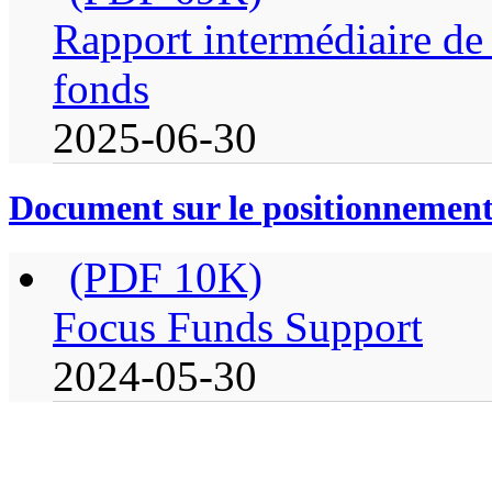
Rapport intermédiaire de 
fonds
2025-06-30
Document sur le positionnement
(PDF 10K)
Focus Funds Support
2024-05-30