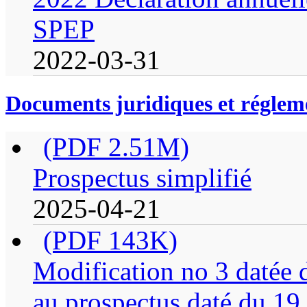
SPEP
2022-03-31
Documents juridiques et réglem
(PDF 2.51M)
Prospectus simplifié
2025-04-21
(PDF 143K)
Modification no 3 datée
au prospectus daté du 19