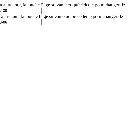
un autre jour, la touche Page suivante ou précédente pour changer de
n autre jour, la touche Page suivante ou précédente pour changer de