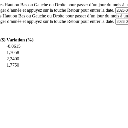
lèches Haut ou Bas ou Gauche ou Droite pour passer d’un jour du mois à 
ger d’année et appuyez sur la touche Retour pour entrer la date.
èches Haut ou Bas ou Gauche ou Droite pour passer d’un jour du mois à u
ger d’année et appuyez sur la touche Retour pour entrer la date.
($)
Variation (%)
-0,0615
1,7058
2,2400
1,7750
-