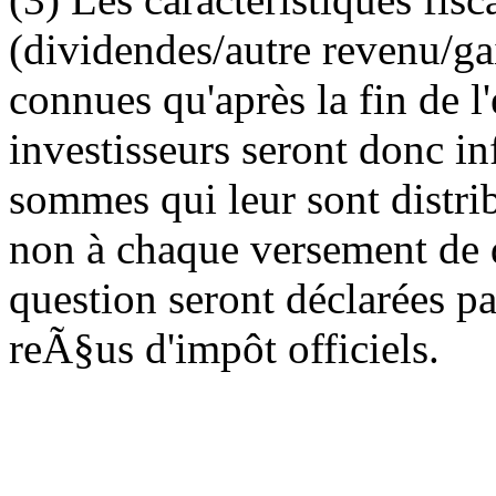
(dividendes/autre revenu/gai
connues qu'après la fin de l
investisseurs seront donc in
sommes qui leur sont distri
non à chaque versement de 
question seront déclarées pa
reÃ§us d'impôt officiels.