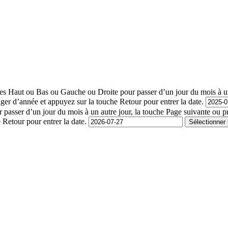
lèches Haut ou Bas ou Gauche ou Droite pour passer d’un jour du mois à 
ger d’année et appuyez sur la touche Retour pour entrer la date.
passer d’un jour du mois à un autre jour, la touche Page suivante ou p
Retour pour entrer la date.
Sélectionner 