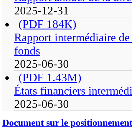
2025-12-31
(PDF 184K)
Rapport intermédiaire de 
fonds
2025-06-30
(PDF 1.43M)
États financiers intermédi
2025-06-30
Document sur le positionnement