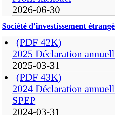
2026-06-30
Société d'investissement étrangè
(PDF 42K)
2025 Déclaration annuell
2025-03-31
(PDF 43K)
2024 Déclaration annuell
SPEP
2024-03-31