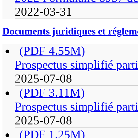
2022-03-31
Documents juridiques et réglem
(PDF 4.55M)
Prospectus simplifié part
2025-07-08
(PDF 3.11M)
Prospectus simplifié part
2025-07-08
(PDF 1.25M)