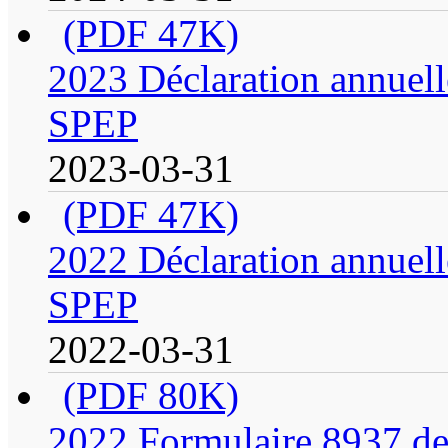
(PDF 47K)
2023 Déclaration annuell
SPEP
2023-03-31
(PDF 47K)
2022 Déclaration annuell
SPEP
2022-03-31
(PDF 80K)
2022 Formulaire 8937 de 