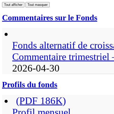
Tout afficher
Tout masquer
Commentaires sur le Fonds
Fonds alternatif de croi
Commentaire trimestriel
2026-04-30
Profils du fonds
(PDF 186K)
Profil mensuel