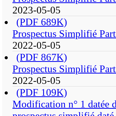
2023-05-05
(PDF 689K)
Prospectus Simplifié Par
2022-05-05
(PDF 867K)
Prospectus Simplifié Par
2022-05-05
(PDF 109K)
Modification n° 1 datée
prospectus simplifié dat