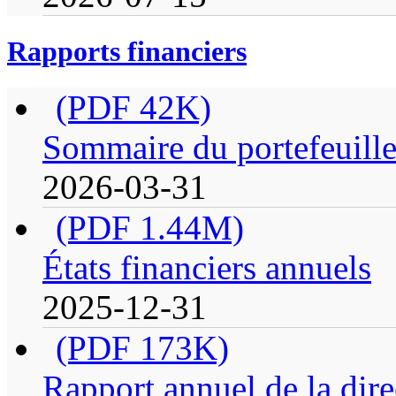
Rapports financiers
(PDF 42K)
Sommaire du portefeuill
2026-03-31
(PDF 1.44M)
États financiers annuels
2025-12-31
(PDF 173K)
Rapport annuel de la dire