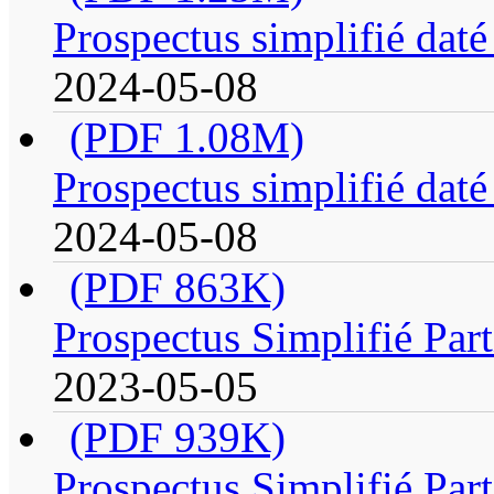
Prospectus simplifié daté
2024-05-08
(PDF 1.08M)
Prospectus simplifié daté
2024-05-08
(PDF 863K)
Prospectus Simplifié Par
2023-05-05
(PDF 939K)
Prospectus Simplifié Par