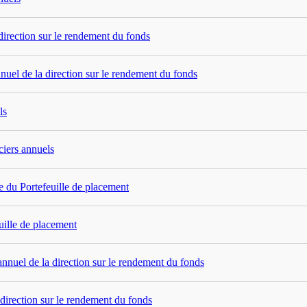
direction sur le rendement du fonds
nuel de la direction sur le rendement du fonds
ls
ciers annuels
e du Portefeuille de placement
uille de placement
annuel de la direction sur le rendement du fonds
 direction sur le rendement du fonds