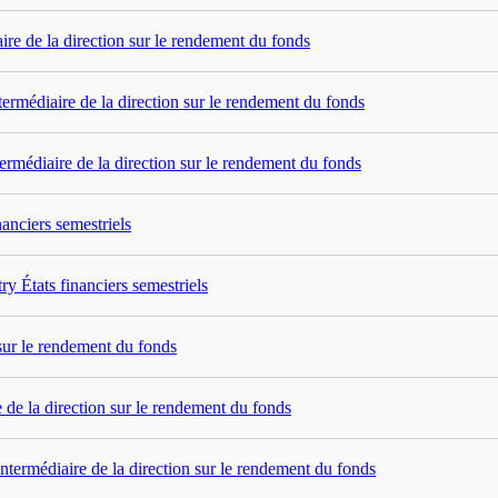
re de la direction sur le rendement du fonds
ermédiaire de la direction sur le rendement du fonds
ermédiaire de la direction sur le rendement du fonds
anciers semestriels
y États financiers semestriels
sur le rendement du fonds
e de la direction sur le rendement du fonds
intermédiaire de la direction sur le rendement du fonds