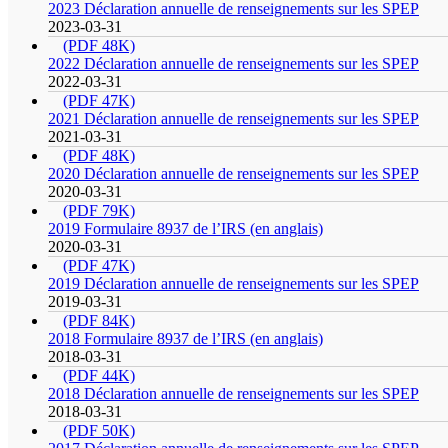
2023 Déclaration annuelle de renseignements sur les SPEP
2023-03-31
(PDF 48K)
2022 Déclaration annuelle de renseignements sur les SPEP
2022-03-31
(PDF 47K)
2021 Déclaration annuelle de renseignements sur les SPEP
2021-03-31
(PDF 48K)
2020 Déclaration annuelle de renseignements sur les SPEP
2020-03-31
(PDF 79K)
2019 Formulaire 8937 de l’IRS (en anglais)
2020-03-31
(PDF 47K)
2019 Déclaration annuelle de renseignements sur les SPEP
2019-03-31
(PDF 84K)
2018 Formulaire 8937 de l’IRS (en anglais)
2018-03-31
(PDF 44K)
2018 Déclaration annuelle de renseignements sur les SPEP
2018-03-31
(PDF 50K)