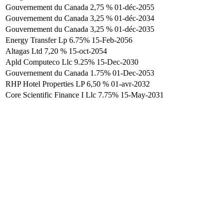
Gouvernement du Canada 2,75 % 01-déc-2055
Gouvernement du Canada 3,25 % 01-déc-2034
Gouvernement du Canada 3,25 % 01-déc-2035
Energy Transfer Lp 6.75% 15-Feb-2056
Altagas Ltd 7,20 % 15-oct-2054
Apld Computeco Llc 9.25% 15-Dec-2030
Gouvernement du Canada 1.75% 01-Dec-2053
RHP Hotel Properties LP 6,50 % 01-avr-2032
Core Scientific Finance I Llc 7.75% 15-May-2031