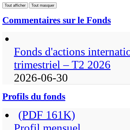
Tout afficher
Tout masquer
Commentaires sur le Fonds
Fonds d'actions internat
trimestriel – T2 2026
2026-06-30
Profils du fonds
(PDF 161K)
Profil mensuel