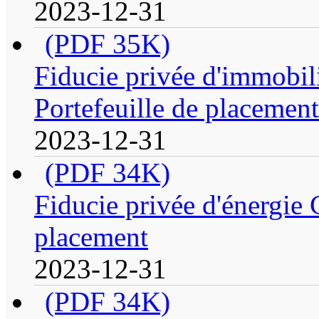
2023-12-31
(PDF 35K)
Fiducie privée d'immobi
Portefeuille de placement
2023-12-31
(PDF 34K)
Fiducie privée d'énergie 
placement
2023-12-31
(PDF 34K)