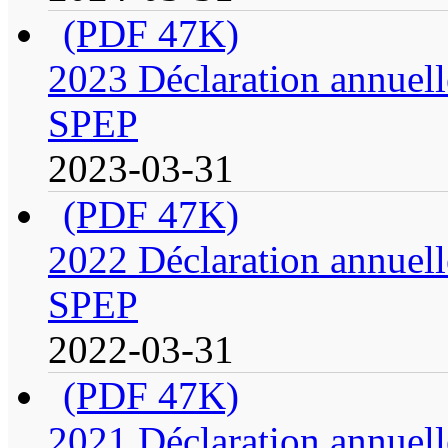
(PDF 47K)
2023 Déclaration annuell
SPEP
2023-03-31
(PDF 47K)
2022 Déclaration annuell
SPEP
2022-03-31
(PDF 47K)
2021 Déclaration annuell