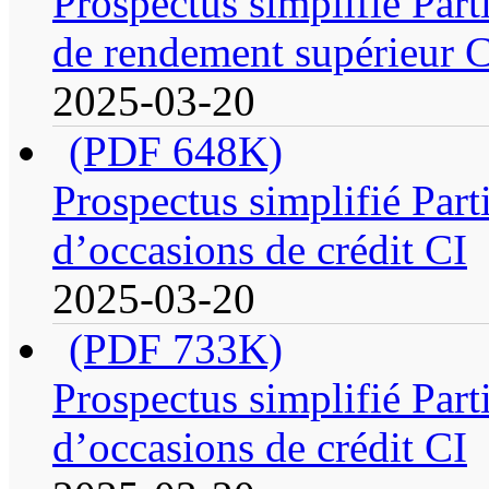
Prospectus simplifié Parti
de rendement supérieur 
2025-03-20
(PDF 648K)
Prospectus simplifié Parti
d’occasions de crédit CI
2025-03-20
(PDF 733K)
Prospectus simplifié Parti
d’occasions de crédit CI