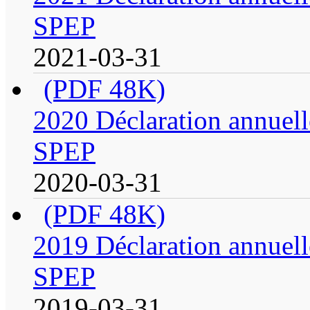
SPEP
2021-03-31
(PDF 48K)
2020 Déclaration annuell
SPEP
2020-03-31
(PDF 48K)
2019 Déclaration annuell
SPEP
2019-03-31