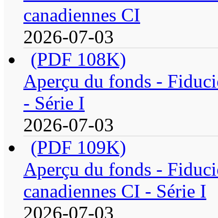
canadiennes CI
2026-07-03
(PDF 108K)
Aperçu du fonds - Fiduci
- Série I
2026-07-03
(PDF 109K)
Aperçu du fonds - Fiduci
canadiennes CI - Série I
2026-07-03