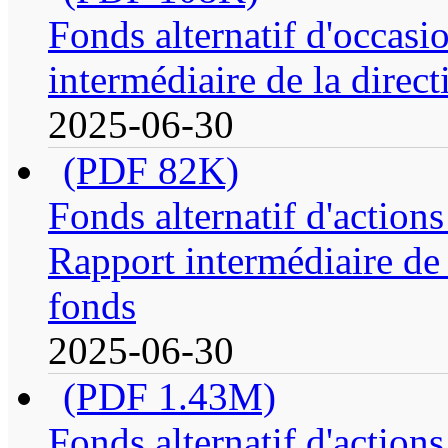
Fonds alternatif d'occasi
intermédiaire de la direc
2025-06-30
(PDF 82K)
Fonds alternatif d'action
Rapport intermédiaire de 
fonds
2025-06-30
(PDF 1.43M)
Fonds alternatif d'action