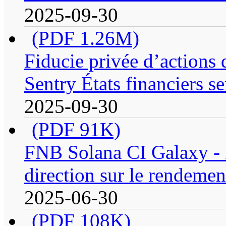
2025-09-30
(PDF 1.26M)
Fiducie privée d’actions
Sentry États financiers se
2025-09-30
(PDF 91K)
FNB Solana CI Galaxy - R
direction sur le rendemen
2025-06-30
(PDF 108K)