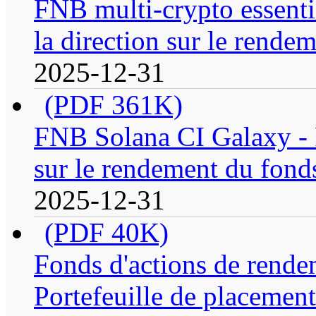
FNB multi-crypto essenti
la direction sur le rende
2025-12-31
(PDF 361K)
FNB Solana CI Galaxy - R
sur le rendement du fond
2025-12-31
(PDF 40K)
Fonds d'actions de rende
Portefeuille de placement