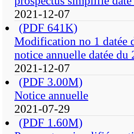
prospectus simplifié daté
2021-12-07
(PDF 641K)
Modification no 1 datée 
notice annuelle datée du 
2021-12-07
(PDF 3.00M)
Notice annuelle
2021-07-29
(PDF 1.60M)