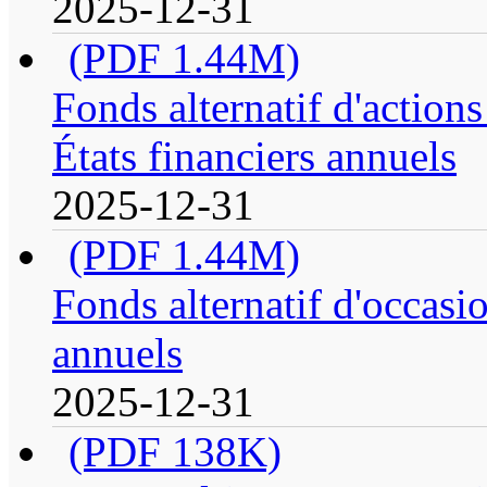
2025-12-31
(PDF 1.44M)
Fonds alternatif d'action
États financiers annuels
2025-12-31
(PDF 1.44M)
Fonds alternatif d'occasio
annuels
2025-12-31
(PDF 138K)