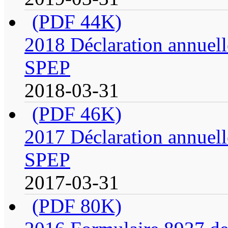
(PDF 44K)
2018 Déclaration annuell
SPEP
2018-03-31
(PDF 46K)
2017 Déclaration annuell
SPEP
2017-03-31
(PDF 80K)