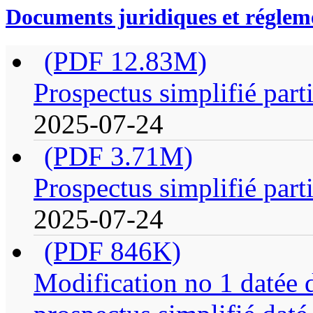
Documents juridiques et réglem
(PDF 12.83M)
Prospectus simplifié part
2025-07-24
(PDF 3.71M)
Prospectus simplifié part
2025-07-24
(PDF 846K)
Modification no 1 datée