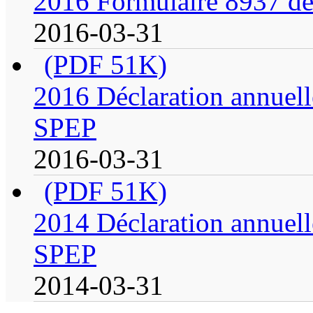
2016 Formulaire 8937 de 
2016-03-31
(PDF 51K)
2016 Déclaration annuell
SPEP
2016-03-31
(PDF 51K)
2014 Déclaration annuell
SPEP
2014-03-31