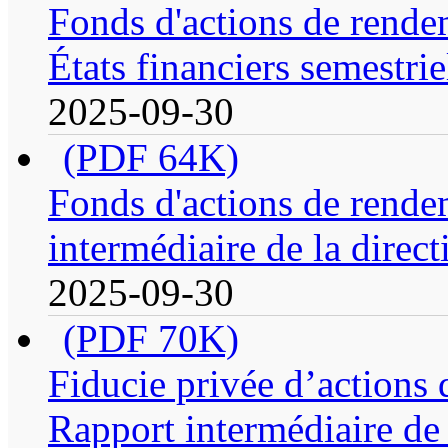
Fonds d'actions de rende
États financiers semestrie
2025-09-30
(PDF 64K)
Fonds d'actions de rende
intermédiaire de la direc
2025-09-30
(PDF 70K)
Fiducie privée d’actions
Rapport intermédiaire de 