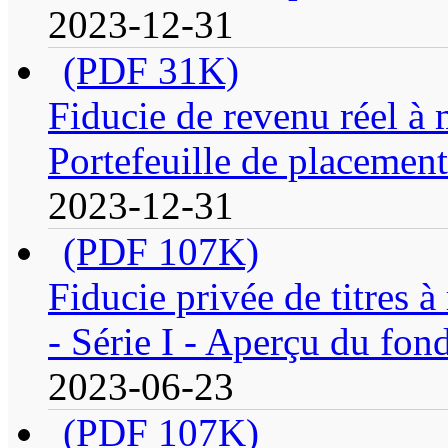
2023-12-31
(PDF 31K)
Fiducie de revenu réel 
Portefeuille de placement
2023-12-31
(PDF 107K)
Fiducie privée de titres 
- Série I - Aperçu du fon
2023-06-23
(PDF 107K)