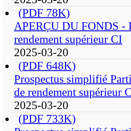
(PDF 78K)
APERÇU DU FONDS - Fond
rendement supérieur CI
2025-03-20
(PDF 648K)
Prospectus simplifié Parti
de rendement supérieur 
2025-03-20
(PDF 733K)