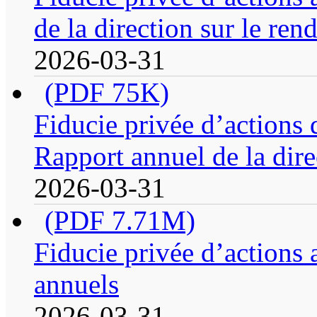
de la direction sur le re
2026-03-31
(PDF 75K)
Fiducie privée d’actions
Rapport annuel de la dire
2026-03-31
(PDF 7.71M)
Fiducie privée d’actions 
annuels
2026-03-31