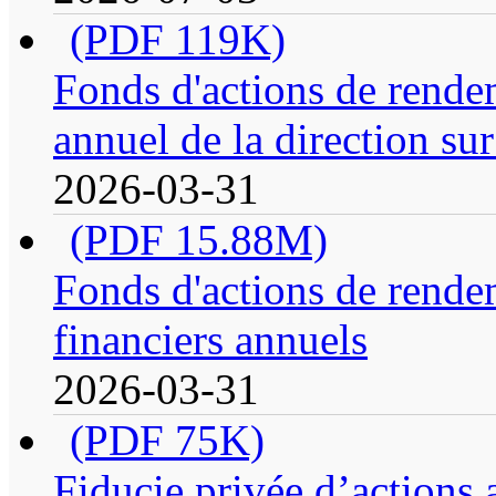
(PDF 119K)
Fonds d'actions de rende
annuel de la direction su
2026-03-31
(PDF 15.88M)
Fonds d'actions de rendem
financiers annuels
2026-03-31
(PDF 75K)
Fiducie privée d’actions