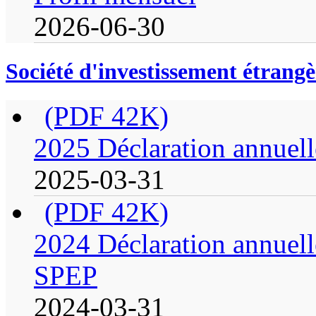
2026-06-30
Société d'investissement étrangè
(PDF 42K)
2025 Déclaration annuell
2025-03-31
(PDF 42K)
2024 Déclaration annuell
SPEP
2024-03-31