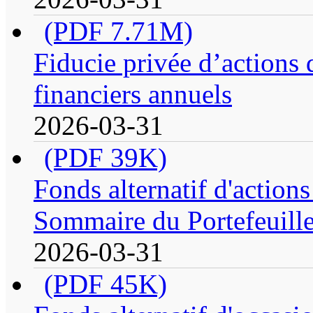
(PDF 7.71M)
Fiducie privée d’actions 
financiers annuels
2026-03-31
(PDF 39K)
Fonds alternatif d'action
Sommaire du Portefeuill
2026-03-31
(PDF 45K)