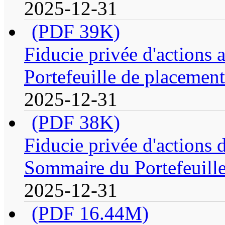
2025-12-31
(PDF 39K)
Fiducie privée d'actions
Portefeuille de placement
2025-12-31
(PDF 38K)
Fiducie privée d'actions 
Sommaire du Portefeuill
2025-12-31
(PDF 16.44M)