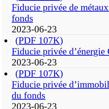
Fiducie privée de métaux 
fonds
2023-06-23
(PDF 107K)
Fiducie privée d’énergie 
2023-06-23
(PDF 107K)
Fiducie privée d’immobil
du fonds
2023-06-23