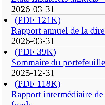
2026-03-31
(PDF 121K)
Rapport annuel de la dire
2026-03-31
(PDF 39K)
Sommaire du portefeuill
2025-12-31
(PDF 118K)
Rapport intermédiaire de 
fonds