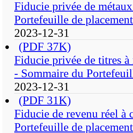
Fiducie privée de métau
Portefeuille de placement
2023-12-31
(PDF 37K)
Fiducie privée de titres 
- Sommaire du Portefeuil
2023-12-31
(PDF 31K)
Fiducie de revenu réel à
Portefeuille de placement