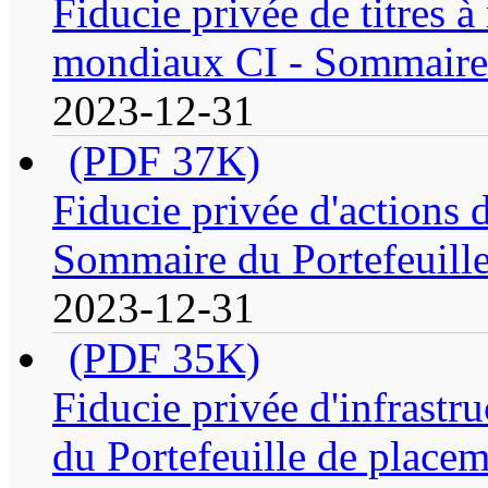
Fiducie privée de titres 
mondiaux CI - Sommaire 
2023-12-31
(PDF 37K)
Fiducie privée d'actions 
Sommaire du Portefeuill
2023-12-31
(PDF 35K)
Fiducie privée d'infrast
du Portefeuille de place