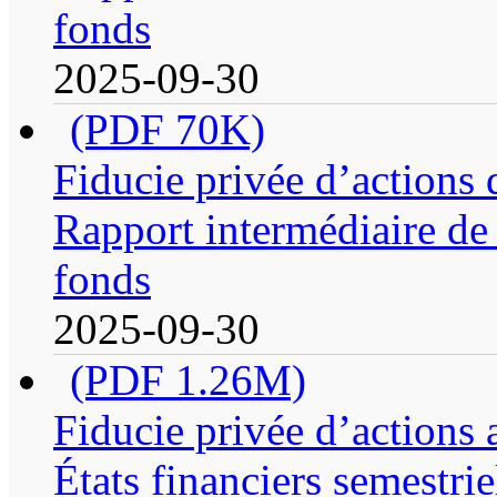
fonds
2025-09-30
(PDF 70K)
Fiducie privée d’actions 
Rapport intermédiaire de 
fonds
2025-09-30
(PDF 1.26M)
Fiducie privée d’actions
États financiers semestrie