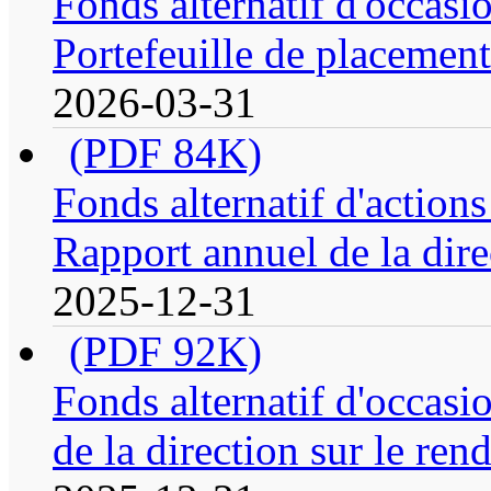
Fonds alternatif d'occasi
Portefeuille de placement
2026-03-31
(PDF 84K)
Fonds alternatif d'action
Rapport annuel de la dire
2025-12-31
(PDF 92K)
Fonds alternatif d'occasi
de la direction sur le re