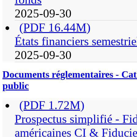
2025-09-30
(PDF 16.44M)
États financiers semestrie
2025-09-30
Documents réglementaires - Caté
public
(PDF 1.72M)
Prospectus simplifié - Fi
américaines CI & Fiducie